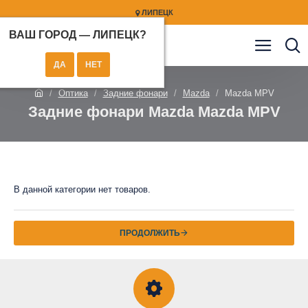
ЛИПЕЦК
ВАШ ГОРОД —
ЛИПЕЦК
?
Оптика
Задние фонари
Mazda
Mazda MPV
Задние фонари Mazda Mazda MPV
В данной категории нет товаров.
ПРОДОЛЖИТЬ