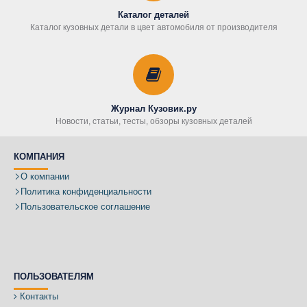
Каталог деталей
Каталог кузовных детали в цвет автомобиля от производителя
Журнал Кузовик.ру
Новости, статьи, тесты, обзоры кузовных деталей
КОМПАНИЯ
О компании
Политика конфиденциальности
Пользовательское соглашение
ПОЛЬЗОВАТЕЛЯМ
Контакты