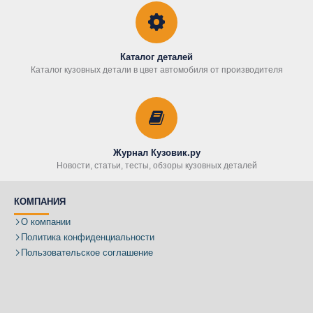
Каталог деталей
Каталог кузовных детали в цвет автомобиля от производителя
Журнал Кузовик.ру
Новости, статьи, тесты, обзоры кузовных деталей
КОМПАНИЯ
О компании
Политика конфиденциальности
Пользовательское соглашение