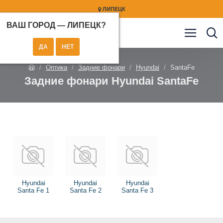
ЛИПЕЦК
ВАШ ГОРОД —
ЛИПЕЦК
?
Оптика
Задние фонари
Hyundai
SantaFe
Задние фонари Hyundai SantaFe
Hyundai
Hyundai
Hyundai
Santa Fe 1
Santa Fe 2
Santa Fe 3