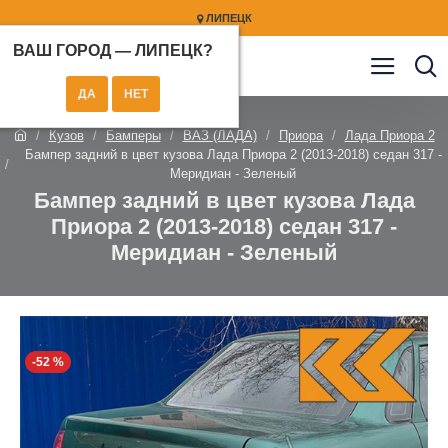
ЛИПЕЦК
ВАШ ГОРОД —
ЛИПЕЦК
?
Кузов
Бамперы
ВАЗ (ЛАДА)
Приора
Лада Приора 2
Бампер задний в цвет кузова Лада Приора 2 (2013-2018) седан 317 -
Меридиан - Зеленый
Бампер задний в цвет кузова Лада
Приора 2 (2013-2018) седан 317 -
Меридиан - Зеленый
-52 %