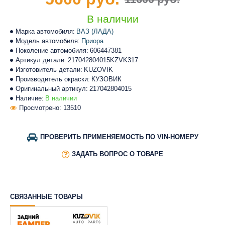
В наличии
Марка автомобиля:
ВАЗ (ЛАДА)
Модель автомобиля:
Приора
Поколение автомобиля:
606447381
Артикул детали:
217042804015KZVK317
Изготовитель детали:
KUZOVIK
Производитель окраски:
КУЗОВИК
Оригинальный артикул:
217042804015
Наличие:
В наличии
Просмотрено: 13510
ПРОВЕРИТЬ ПРИМЕНЯЕМОСТЬ ПО VIN-НОМЕРУ
ЗАДАТЬ ВОПРОС О ТОВАРЕ
СВЯЗАННЫЕ ТОВАРЫ