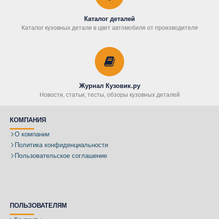
Каталог деталей
Каталог кузовных детали в цвет автомобиля от производителя
Журнал Кузовик.ру
Новости, статьи, тесты, обзоры кузовных деталей
КОМПАНИЯ
О компании
Политика конфиденциальности
Пользовательское соглашение
ПОЛЬЗОВАТЕЛЯМ