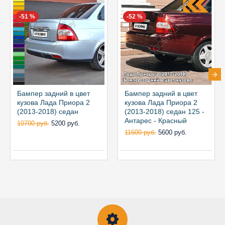
-51 %
-52 %
Бампер задний в цвет
Бампер задний в цвет
кузова Лада Приора 2
кузова Лада Приора 2
(2013-2018) седан
(2013-2018) седан 125 -
Антарес - Красный
10700 руб.
5200 руб.
11600 руб.
5600 руб.