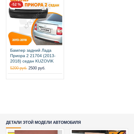
-52 %
Бампер задний Лада
Приора 2 21704 (2013-
2018) седан KUZOVIK
5200 руб.
2500 руб.
ДЕТАЛИ ЭТОЙ МОДЕЛИ АВТОМОБИЛЯ