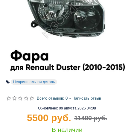
Неоригинальная деталь
Всего отзывов: 0
-
Написать отзыв
Обновлено:
09 августа 2026 04:08
5500 руб.
11400 руб.
В наличии