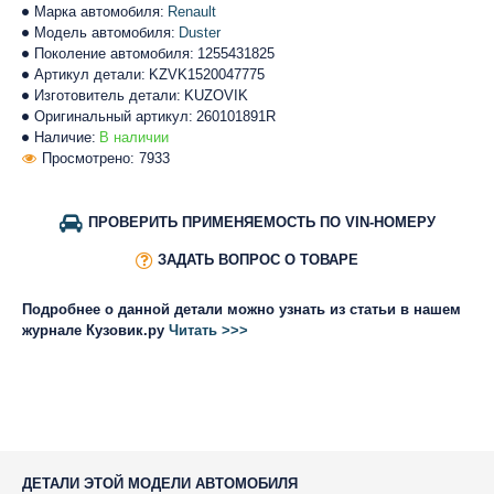
Марка автомобиля:
Renault
Модель автомобиля:
Duster
Поколение автомобиля:
1255431825
Артикул детали:
KZVK1520047775
Изготовитель детали:
KUZOVIK
Оригинальный артикул:
260101891R
Наличие:
В наличии
Просмотрено: 7933
ПРОВЕРИТЬ ПРИМЕНЯЕМОСТЬ ПО VIN-НОМЕРУ
ЗАДАТЬ ВОПРОС О ТОВАРЕ
Подробнее о данной детали можно узнать из статьи в нашем
журнале Кузовик.ру
Читать >>>
ДЕТАЛИ ЭТОЙ МОДЕЛИ АВТОМОБИЛЯ