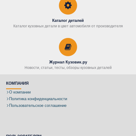
Каталог деталей
Каталог кузовных детали в цвет автомобиля от производителя
Журнал Кузовик.ру
Новости, статьи, тесты, обзоры кузовных деталей
КОМПАНИЯ
О компании
Политика конфиденциальности
Пользовательское соглашение