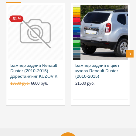
-51 %
Бампер задний Renault
Бампер задний в цвет
Duster (2010-2015)
кузова Renault Duster
дорестайлинг KUZOVIK
(2010-2015)
13600 руб.
6600 руб.
21500 руб.