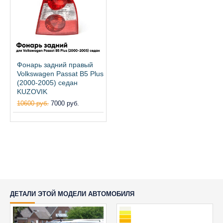
Фонарь задний правый
Volkswagen Passat B5 Plus
(2000-2005) седан
KUZOVIK
10600 руб.
7000 руб.
ДЕТАЛИ ЭТОЙ МОДЕЛИ АВТОМОБИЛЯ