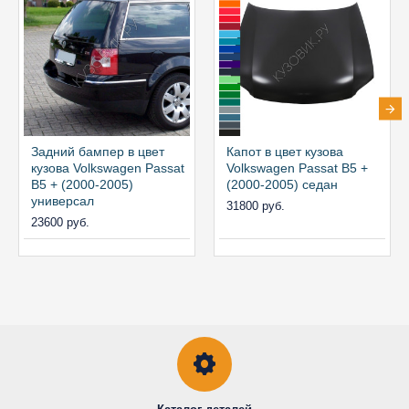
Задний бампер в цвет
Капот в цвет кузова
кузова Volkswagen Passat
Volkswagen Passat B5 +
B5 + (2000-2005)
(2000-2005) седан
универсал
31800 руб.
23600 руб.