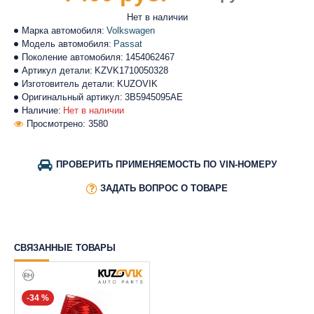
Нет в наличии
Марка автомобиля:
Volkswagen
Модель автомобиля:
Passat
Поколение автомобиля:
1454062467
Артикул детали:
KZVK1710050328
Изготовитель детали:
KUZOVIK
Оригинальный артикул:
3B5945095AE
Наличие:
Нет в наличии
Просмотрено: 3580
ПРОВЕРИТЬ ПРИМЕНЯЕМОСТЬ ПО VIN-НОМЕРУ
ЗАДАТЬ ВОПРОС О ТОВАРЕ
СВЯЗАННЫЕ ТОВАРЫ
-34 %