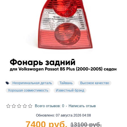
Неоригинальная деталь
Тайвань
Высокое качество
Хорошая совместимость
Известный брэнд
Всего отзывов: 0
-
Написать отзыв
Обновлено:
07 августа 2026 04:08
7400 руб.
13100 руб.