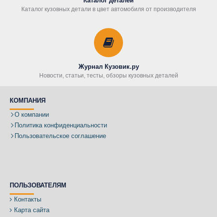
Каталог деталей
Каталог кузовных детали в цвет автомобиля от производителя
Журнал Кузовик.ру
Новости, статьи, тесты, обзоры кузовных деталей
КОМПАНИЯ
О компании
Политика конфиденциальности
Пользовательское соглашение
ПОЛЬЗОВАТЕЛЯМ
Контакты
Карта сайта