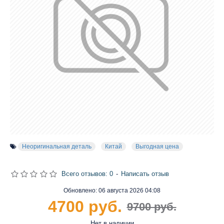
Неоригинальная деталь
Китай
Выгодная цена
Всего отзывов: 0
-
Написать отзыв
Обновлено:
06 августа 2026 04:08
4700 руб.
9700 руб.
Нет в наличии