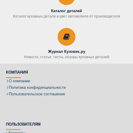
Каталог деталей
Каталог кузовных детали в цвет автомобиля от производителя
Журнал Кузовик.ру
Новости, статьи, тесты, обзоры кузовных деталей
КОМПАНИЯ
О компании
Политика конфиденциальности
Пользовательское соглашение
ПОЛЬЗОВАТЕЛЯМ
Контакты