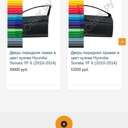
Дверь передняя левая в
Дверь передняя правая в
цвет кузова Hyundai
цвет кузова Hyundai
Sonata YF 6 (2010-2014)
Sonata YF 6 (2010-2014)
59000 руб.
53200 руб.