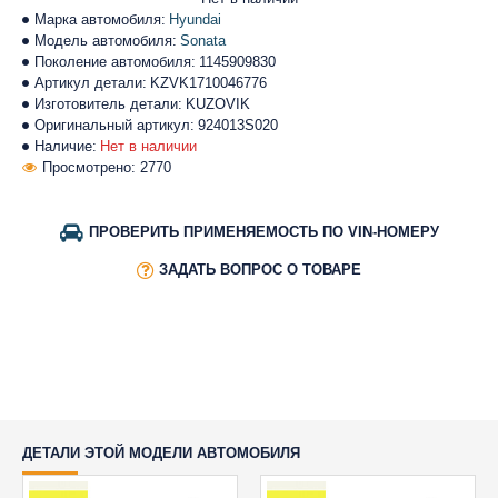
Марка автомобиля:
Hyundai
Модель автомобиля:
Sonata
Поколение автомобиля:
1145909830
Артикул детали:
KZVK1710046776
Изготовитель детали:
KUZOVIK
Оригинальный артикул:
924013S020
Наличие:
Нет в наличии
Просмотрено: 2770
ПРОВЕРИТЬ ПРИМЕНЯЕМОСТЬ ПО VIN-НОМЕРУ
ЗАДАТЬ ВОПРОС О ТОВАРЕ
ДЕТАЛИ ЭТОЙ МОДЕЛИ АВТОМОБИЛЯ