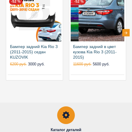
-52 %
-52 %
Бампер задний Kia Rio 3
Бампер задний в цвет
(2011-2015) седан
кузова Kia Rio 3 (2011-
KUZOVIK
2015)
6200 руб.
3000 руб.
11600 руб.
5600 руб.
Каталог деталей