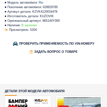
Модель автомобиля:
Rio
Поколение автомобиля:
628829785
Артикул детали:
KZVK4120016478
Изготовитель детали:
KUZOVIK
Оригинальный артикул:
865144Y000
Наличие:
В наличии
Просмотрено: 5204
ПРОВЕРИТЬ ПРИМЕНЯЕМОСТЬ ПО VIN-НОМЕРУ
ЗАДАТЬ ВОПРОС О ТОВАРЕ
ДЕТАЛИ ЭТОЙ МОДЕЛИ АВТОМОБИЛЯ