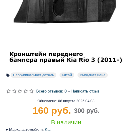
Неоригинальная деталь
Китай
Выгодная цена
Всего отзывов: 0
-
Написать отзыв
Обновлено:
06 августа 2026 04:08
160 руб.
300 руб.
В наличии
Марка автомобиля:
Kia