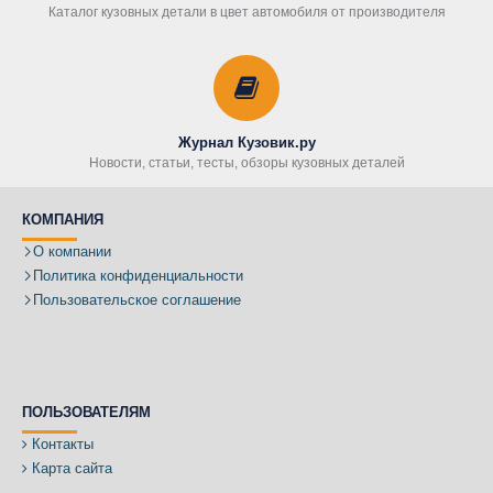
Каталог кузовных детали в цвет автомобиля от производителя
Журнал Кузовик.ру
Новости, статьи, тесты, обзоры кузовных деталей
КОМПАНИЯ
О компании
Политика конфиденциальности
Пользовательское соглашение
ПОЛЬЗОВАТЕЛЯМ
Контакты
Карта сайта