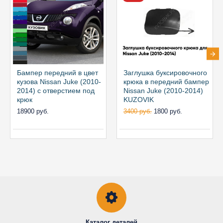
Бампер передний в цвет
Заглушка буксировочного
кузова Nissan Juke (2010-
крюка в передний бампер
2014) с отверстием под
Nissan Juke (2010-2014)
крюк
KUZOVIK
18900 руб.
3400 руб.
1800 руб.
Каталог деталей