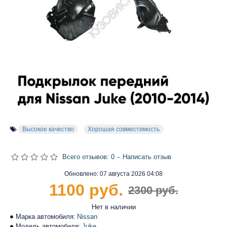
Высокое качество
Хорошая совместимость
Всего отзывов: 0
-
Написать отзыв
Обновлено:
07 августа 2026 04:08
1100 руб.
2300 руб.
Нет в наличии
Марка автомобиля:
Nissan
Модель автомобиля:
Juke