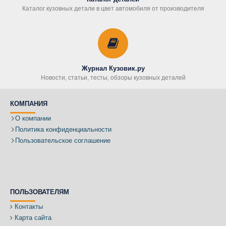
Каталог кузовных детали в цвет автомобиля от производителя
Журнал Кузовик.ру
Новости, статьи, тесты, обзоры кузовных деталей
КОМПАНИЯ
О компании
Политика конфиденциальности
Пользовательское соглашение
ПОЛЬЗОВАТЕЛЯМ
Контакты
Карта сайта