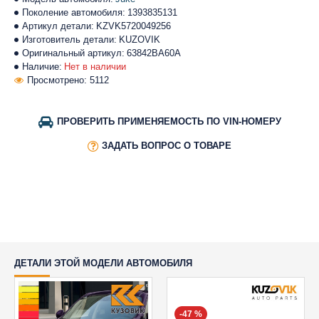
Поколение автомобиля:
1393835131
Артикул детали:
KZVK5720049256
Изготовитель детали:
KUZOVIK
Оригинальный артикул:
63842BA60A
Наличие:
Нет в наличии
Просмотрено: 5112
ПРОВЕРИТЬ ПРИМЕНЯЕМОСТЬ ПО VIN-НОМЕРУ
ЗАДАТЬ ВОПРОС О ТОВАРЕ
ДЕТАЛИ ЭТОЙ МОДЕЛИ АВТОМОБИЛЯ
-47 %