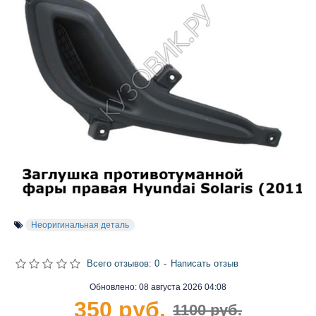
Неоригинальная деталь
Всего отзывов: 0
-
Написать отзыв
Обновлено:
08 августа 2026 04:08
350 руб.
1100 руб.