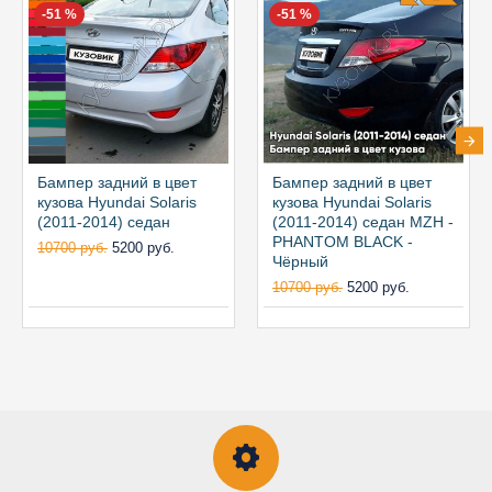
-51 %
-51 %
Бампер задний в цвет
Бампер задний в цвет
кузова Hyundai Solaris
кузова Hyundai Solaris
(2011-2014) седан
(2011-2014) седан MZH -
PHANTOM BLACK -
10700 руб.
5200 руб.
Чёрный
10700 руб.
5200 руб.