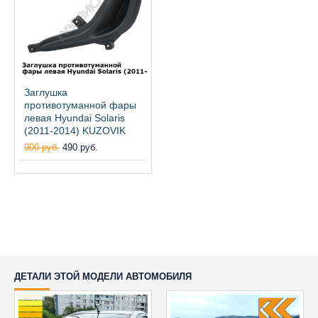
Заглушка
противотуманной фары
левая Hyundai Solaris
(2011-2014) KUZOVIK
900 руб.
490 руб.
ДЕТАЛИ ЭТОЙ МОДЕЛИ АВТОМОБИЛЯ