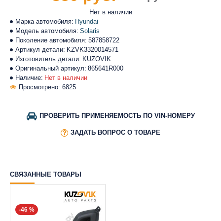
Нет в наличии
Марка автомобиля:
Hyundai
Модель автомобиля:
Solaris
Поколение автомобиля:
587858722
Артикул детали:
KZVK3320014571
Изготовитель детали:
KUZOVIK
Оригинальный артикул:
865641R000
Наличие:
Нет в наличии
Просмотрено: 6825
ПРОВЕРИТЬ ПРИМЕНЯЕМОСТЬ ПО VIN-НОМЕРУ
ЗАДАТЬ ВОПРОС О ТОВАРЕ
СВЯЗАННЫЕ ТОВАРЫ
-46 %