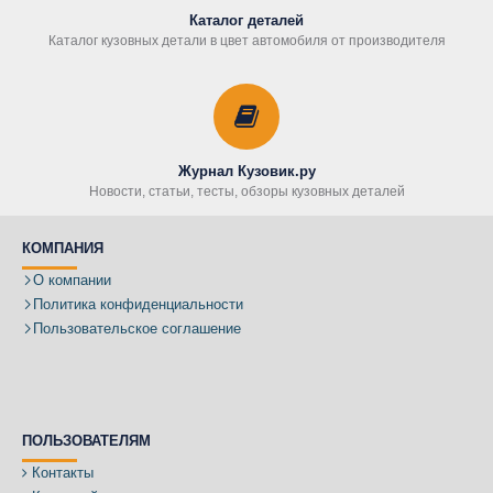
Каталог деталей
Каталог кузовных детали в цвет автомобиля от производителя
Журнал Кузовик.ру
Новости, статьи, тесты, обзоры кузовных деталей
КОМПАНИЯ
О компании
Политика конфиденциальности
Пользовательское соглашение
ПОЛЬЗОВАТЕЛЯМ
Контакты