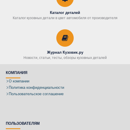
Каталог деталей
Каталог кузовных детали в цвет автомобиля от производителя
Журнал Кузовик.ру
Новости, статьи, тесты, обзоры кузовных деталей
КОМПАНИЯ
О компании
Политика конфиденциальности
Пользовательское соглашение
ПОЛЬЗОВАТЕЛЯМ