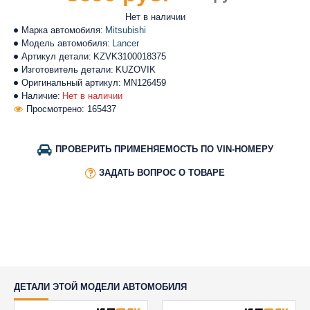
Нет в наличии
Марка автомобиля:
Mitsubishi
Модель автомобиля:
Lancer
Артикул детали:
KZVK3100018375
Изготовитель детали:
KUZOVIK
Оригинальный артикул:
MN126459
Наличие:
Нет в наличии
Просмотрено: 165437
ПРОВЕРИТЬ ПРИМЕНЯЕМОСТЬ ПО VIN-НОМЕРУ
ЗАДАТЬ ВОПРОС О ТОВАРЕ
ДЕТАЛИ ЭТОЙ МОДЕЛИ АВТОМОБИЛЯ