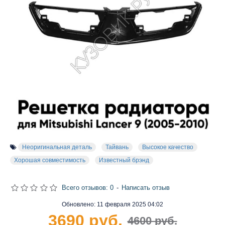
Неоригинальная деталь
Тайвань
Высокое качество
Хорошая совместимость
Известный брэнд
Всего отзывов: 0
-
Написать отзыв
Обновлено:
11 февраля 2025 04:02
3690 руб.
4600 руб.