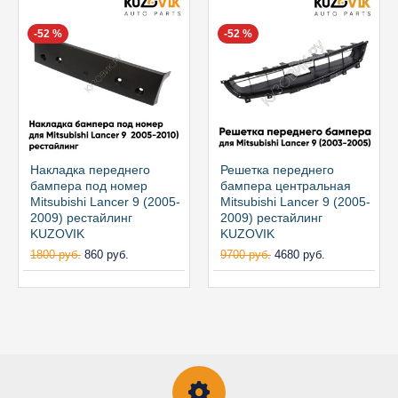
-52 %
-52 %
Накладка переднего
Решетка переднего
бампера под номер
бампера центральная
Mitsubishi Lancer 9 (2005-
Mitsubishi Lancer 9 (2005-
2009) рестайлинг
2009) рестайлинг
KUZOVIK
KUZOVIK
1800 руб.
860 руб.
9700 руб.
4680 руб.