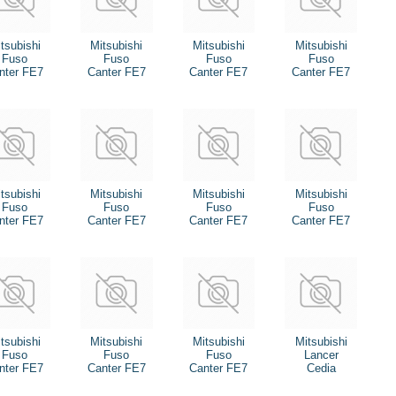
tsubishi
Mitsubishi
Mitsubishi
Mitsubishi
Fuso
Fuso
Fuso
Fuso
nter FE7
Canter FE7
Canter FE7
Canter FE7
tsubishi
Mitsubishi
Mitsubishi
Mitsubishi
Fuso
Fuso
Fuso
Fuso
nter FE7
Canter FE7
Canter FE7
Canter FE7
tsubishi
Mitsubishi
Mitsubishi
Mitsubishi
Fuso
Fuso
Fuso
Lancer
nter FE7
Canter FE7
Canter FE7
Cedia