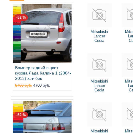
-52 %
Mitsubishi
Mits
Lancer
La
Cedia
Ce
Бампер задний в цвет
кузова Лада Калина 1 (2004-
2013) хэтчбек
Mitsubishi
Mits
9700 руб.
4700 руб.
Lancer
La
Cedia
Ce
-52 %
Mitsubishi
Mits