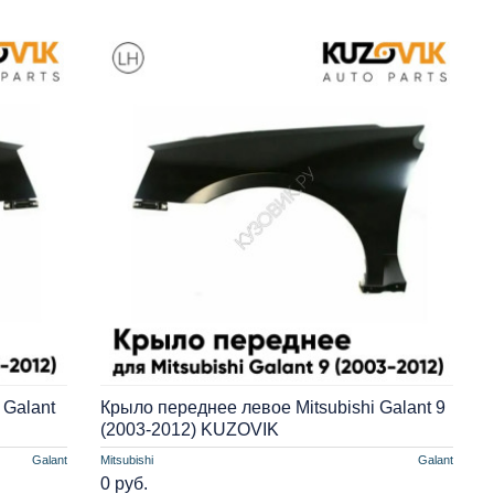
 Galant
Крыло переднее левое Mitsubishi Galant 9
(2003-2012) KUZOVIK
Galant
Mitsubishi
Galant
0 руб.