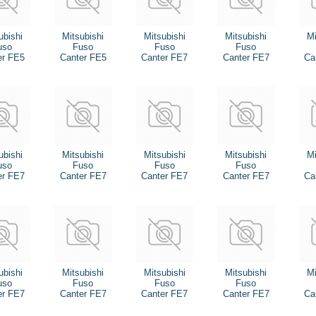
ubishi
Mitsubishi
Mitsubishi
Mitsubishi
Mi
uso
Fuso
Fuso
Fuso
er FE5
Canter FE5
Canter FE7
Canter FE7
Ca
ubishi
Mitsubishi
Mitsubishi
Mitsubishi
Mi
uso
Fuso
Fuso
Fuso
er FE7
Canter FE7
Canter FE7
Canter FE7
Ca
ubishi
Mitsubishi
Mitsubishi
Mitsubishi
Mi
uso
Fuso
Fuso
Fuso
er FE7
Canter FE7
Canter FE7
Canter FE7
Ca