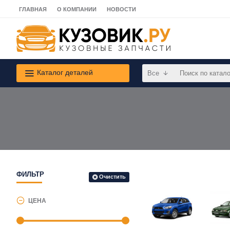
ГЛАВНАЯ
О КОМПАНИИ
НОВОСТИ
Каталог деталей
Все
ФИЛЬТР
Очистить
ЦЕНА