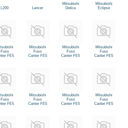
Mitsubishi
Mitsubishi
L200
Lancer
Delica
Eclipse
tsubishi
Mitsubishi
Mitsubishi
Mitsubishi
Fuso
Fuso
Fuso
Fuso
nter FE5
Canter FE5
Canter FE5
Canter FE5
tsubishi
Mitsubishi
Mitsubishi
Mitsubishi
Fuso
Fuso
Fuso
Fuso
nter FE5
Canter FE5
Canter FE5
Canter FE5