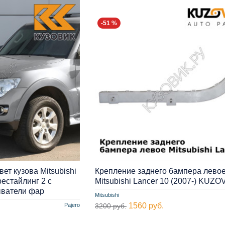
-51 %
ет кузова Mitsubishi
Крепление заднего бампера лево
рестайлинг 2 с
Mitsubishi Lancer 10 (2007-) KUZO
ыватели фар
Mitsubishi
1560 руб.
Pajero
3200 руб.