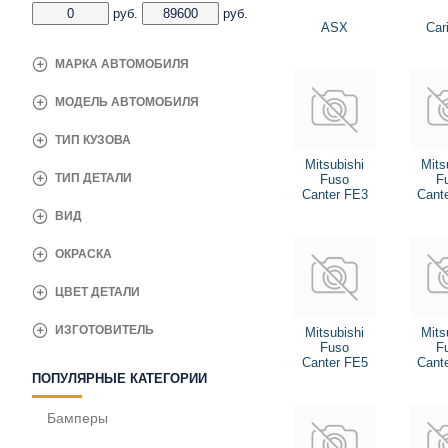
руб.
руб.
ASX
Car
МАРКА АВТОМОБИЛЯ
МОДЕЛЬ АВТОМОБИЛЯ
ТИП КУЗОВА
Mitsubishi
Mits
ТИП ДЕТАЛИ
Fuso
F
Canter FE3
Cant
ВИД
ОКРАСКА
ЦВЕТ ДЕТАЛИ
ИЗГОТОВИТЕЛЬ
Mitsubishi
Mits
Fuso
F
Canter FE5
Cant
ПОПУЛЯРНЫЕ КАТЕГОРИИ
Бамперы