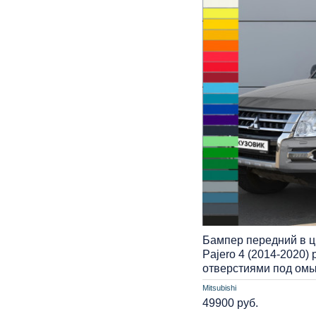
Бампер передний в цв
Pajero 4 (2014-2020) 
отверстиями под ом
Mitsubishi
49900 руб.