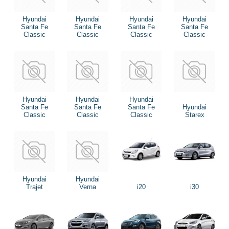
Hyundai
Hyundai
Hyundai
Hyundai
Santa Fe
Santa Fe
Santa Fe
Santa Fe
Classic
Classic
Classic
Classic
Hyundai
Hyundai
Hyundai
Santa Fe
Santa Fe
Santa Fe
Hyundai
Classic
Classic
Classic
Starex
Hyundai
Hyundai
Trajet
Verna
i20
i30