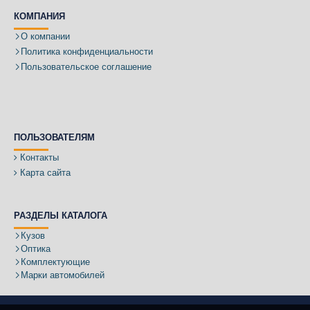
КОМПАНИЯ
О компании
Политика конфиденциальности
Пользовательское соглашение
ПОЛЬЗОВАТЕЛЯМ
Контакты
Карта сайта
РАЗДЕЛЫ КАТАЛОГА
Кузов
Оптика
Комплектующие
Марки автомобилей