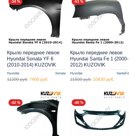
-34 %
-51 %
Крыло переднее левое
Крыло переднее левое
Hyundai Sonata YF 6
Hyundai Santa Fe 1 (2000-
(2010-2014) KUZOVIK
2012) KUZOVIK
Hyundai
Sonata
Hyundai
SantaFe
11200 руб.
7400 руб.
21500 руб.
10430 руб.
-42 %
-40 %