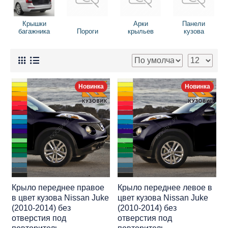
Крышки
Арки
Панели
багажника
Пороги
крыльев
кузова
Новинка
Новинка
Крыло переднее правое
Крыло переднее левое в
в цвет кузова Nissan Juke
цвет кузова Nissan Juke
(2010-2014) без
(2010-2014) без
отверстия под
отверстия под