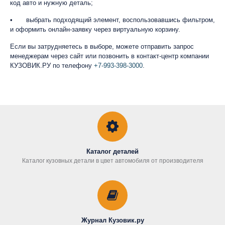
код авто и нужную деталь;
•
выбрать подходящий элемент, воспользовавшись фильтром,
и оформить онлайн-заявку через виртуальную корзину.
Если вы затрудняетесь в выборе, можете отправить запрос
менеджерам через сайт или позвонить в контакт-центр компании
КУЗОВИК.РУ по телефону
+7-993-398-3000
.
Каталог деталей
Каталог кузовных детали в цвет автомобиля от производителя
Журнал Кузовик.ру