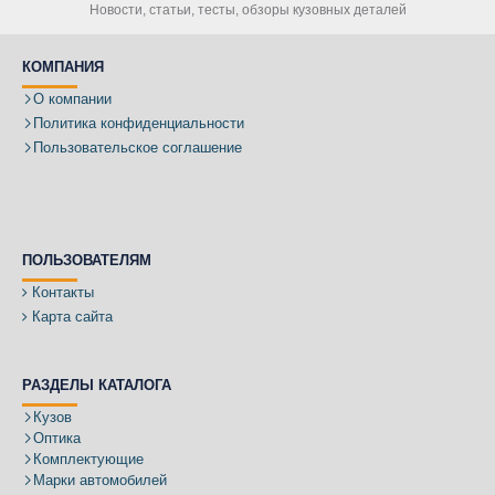
Новости, статьи, тесты, обзоры кузовных деталей
КОМПАНИЯ
О компании
Политика конфиденциальности
Пользовательское соглашение
ПОЛЬЗОВАТЕЛЯМ
Контакты
Карта сайта
РАЗДЕЛЫ КАТАЛОГА
Кузов
Оптика
Комплектующие
Марки автомобилей