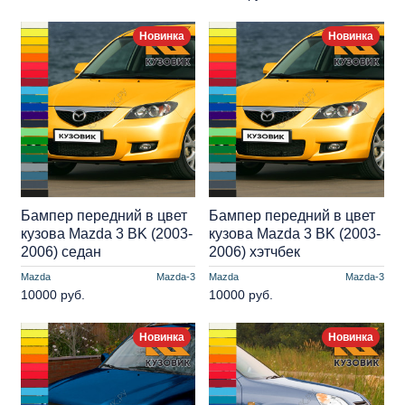
Новинка
Новинка
Бампер передний в цвет
Бампер передний в цвет
кузова Mazda 3 BK (2003-
кузова Mazda 3 BK (2003-
2006) седан
2006) хэтчбек
Mazda
Mazda-3
Mazda
Mazda-3
10000 руб.
10000 руб.
Новинка
Новинка