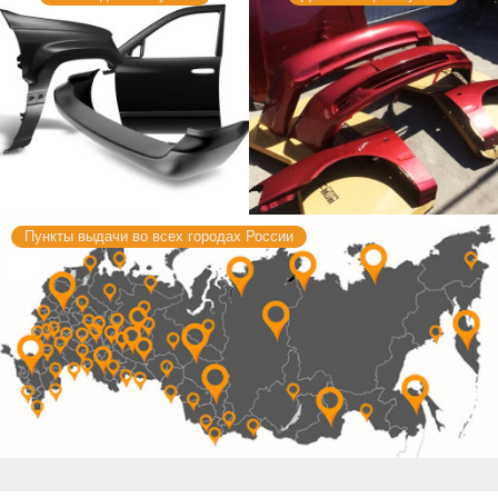
Пункты выдачи во всех городах России