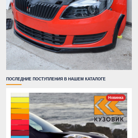
ПОСЛЕДНИЕ ПОСТУПЛЕНИЯ В НАШЕМ КАТАЛОГЕ
Новинка