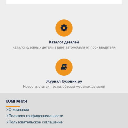
Каталог деталей
Каталог кузовных детали в цвет автомобиля от производителя
Журнал Кузовик.ру
Новости, статьи, тесты, обзоры кузовных деталей
КОМПАНИЯ
О компании
Политика конфиденциальности
Пользовательское соглашение