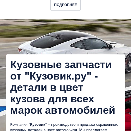
ПОДРОБНЕЕ
Кузовные запчасти
от "Кузовик.ру" -
детали в цвет
кузова для всех
марок автомобилей
Компания "
Кузовик
" – производство и продажа окрашенных
кузовных деталей в цвет автомобиля. Мы предлагаем