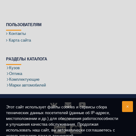
ПОЛЬЗОВАТЕЛЯМ
Контакты
Карта сайта
РАЗДЕЛЫ КАТАЛОГА
Кузов
Оптика
Комплектующие
Марки автомобилей
Этот сайт использует файлы cookies и сервисы сбора
технических данных посетителей (данные об IP-адресе,
местоположении и др.) для обеспечения работоспособности
Адрес:
и улучшения качества обслуживания. Продолжая
использовать наш сайт, вы автоматически соглашаетесь с
использованием данных технологий.