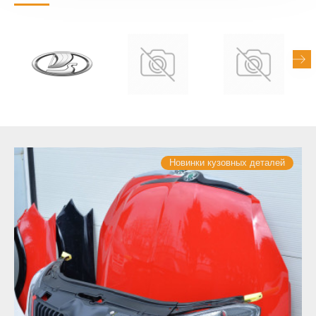
Новинки кузовных деталей