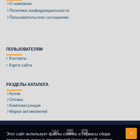
О компании
Политика конфиденциальности
Пользовательское соглашение
ПОЛЬЗОВАТЕЛЯМ
Контакты
Карта сайта
РАЗДЕЛЫ КАТАЛОГА
Кузов
Оптика
Комплектующие
Марки автомобилей
Этот сайт использует файлы cookies и сервисы сбора
технических данных посетителей (данные об IP-адресе,