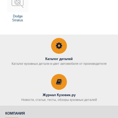
Dodge
Stratus
Каталог деталей
Каталог кузовных детали в цвет автомобиля от производителя
Журнал Кузовик.ру
Новости, статьи, тесты, обзоры кузовных деталей
КОМПАНИЯ