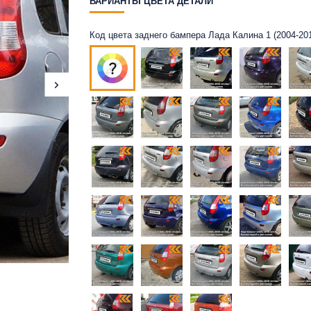
ВАРИАНТЫ ЦВЕТА ДЕТАЛИ
Код цвета заднего бампера Лада Калина 1 (2004-201