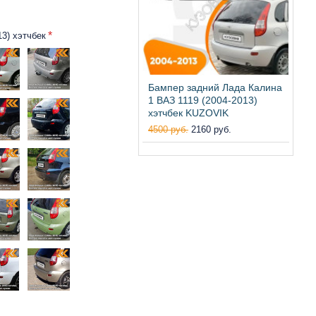
3) хэтчбек
Бампер задний Лада Калина
1 ВАЗ 1119 (2004-2013)
хэтчбек KUZOVIK
4500 руб.
2160 руб.