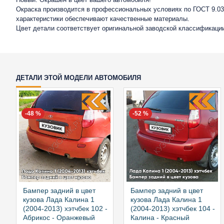
Окраска производится в профессиональных условиях по ГОСТ 9.032
характеристики обеспечивают качественные материалы.
Цвет детали соответствует оригинальной заводской классификаци
ДЕТАЛИ ЭТОЙ МОДЕЛИ АВТОМОБИЛЯ
-48 %
-52 %
Бампер задний в цвет
Бампер задний в цвет
кузова Лада Калина 1
кузова Лада Калина 1
(2004-2013) хэтчбек 102 -
(2004-2013) хэтчбек 104 -
Абрикос - Оранжевый
Калина - Красный