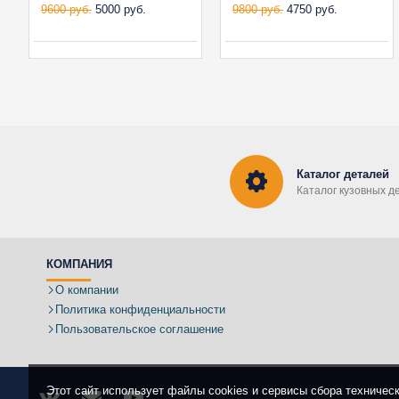
9600 руб.
5000 руб.
9800 руб.
4750 руб.
Каталог деталей
Каталог кузовных д
КОМПАНИЯ
О компании
Политика конфиденциальности
Пользовательское соглашение
Этот сайт использует файлы cookies и сервисы сбора техничес