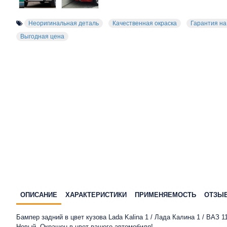
Неоригинальная деталь
Качественная окраска
Гарантия на
Выгодная цена
ОПИСАНИЕ
ХАРАКТЕРИСТИКИ
ПРИМЕНЯЕМОСТЬ
ОТЗЫ
Бампер задний в цвет кузова Lada Kalina 1 / Лада Калина 1 / ВАЗ 1
Новый. Окрашен в цвет вашего автомобиля!