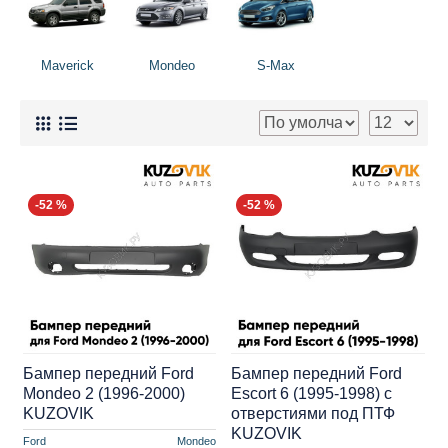
Maverick
Mondeo
S-Max
-52 %
-52 %
Бампер передний Ford
Бампер передний Ford
Mondeo 2 (1996-2000)
Escort 6 (1995-1998) с
KUZOVIK
отверстиями под ПТФ
KUZOVIK
Ford
Mondeo