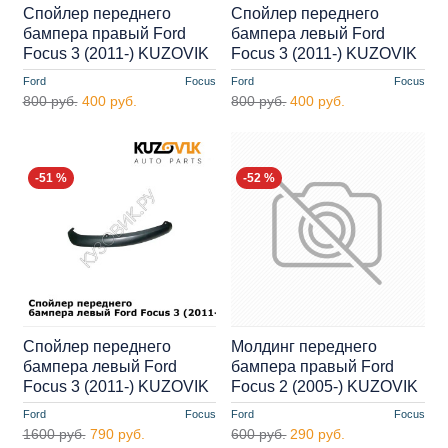
Спойлер переднего
Спойлер переднего
бампера правый Ford
бампера левый Ford
Focus 3 (2011-) KUZOVIK
Focus 3 (2011-) KUZOVIK
Ford
Focus
Ford
Focus
800 руб.
400 руб.
800 руб.
400 руб.
-51 %
-52 %
Спойлер переднего
Молдинг переднего
бампера левый Ford
бампера правый Ford
Focus 3 (2011-) KUZOVIK
Focus 2 (2005-) KUZOVIK
Ford
Focus
Ford
Focus
1600 руб.
790 руб.
600 руб.
290 руб.