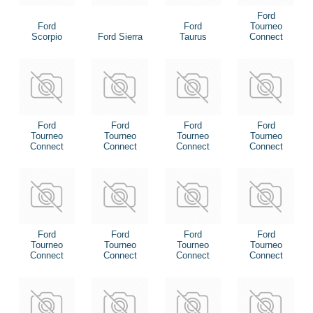
Ford
Ford
Ford
Tourneo
Scorpio
Ford Sierra
Taurus
Connect
Ford
Ford
Ford
Ford
Tourneo
Tourneo
Tourneo
Tourneo
Connect
Connect
Connect
Connect
Ford
Ford
Ford
Ford
Tourneo
Tourneo
Tourneo
Tourneo
Connect
Connect
Connect
Connect