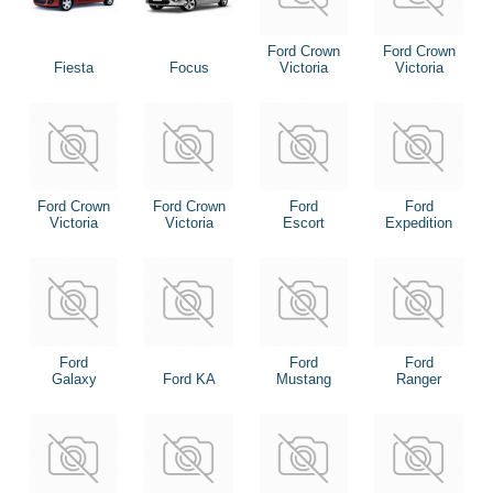
Ford Crown
Ford Crown
Fiesta
Focus
Victoria
Victoria
Ford Crown
Ford Crown
Ford
Ford
Victoria
Victoria
Escort
Expedition
Ford
Ford
Ford
Galaxy
Ford KA
Mustang
Ranger