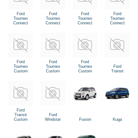
Ford
Ford
Ford
Ford
Tourneo
Tourneo
Tourneo
Tourneo
Connect
Connect
Connect
Connect
Ford
Ford
Ford
Tourneo
Tourneo
Tourneo
Ford
Custom
Custom
Custom
Transit
Ford
Transit
Ford
Custom
Windstar
Fusion
Kuga