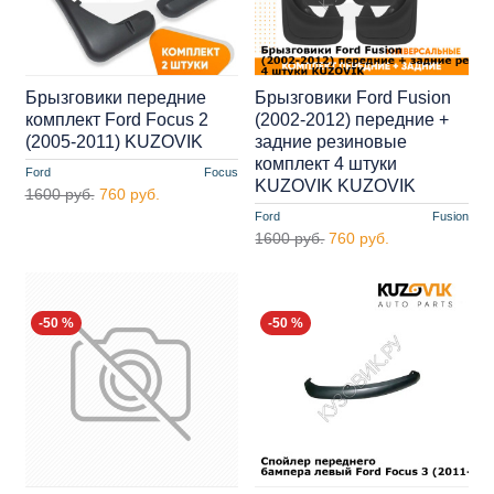
Брызговики передние
Брызговики Ford Fusion
комплект Ford Focus 2
(2002-2012) передние +
(2005-2011) KUZOVIK
задние резиновые
комплект 4 штуки
Ford
Focus
KUZOVIK KUZOVIK
1600 руб.
760 руб.
Ford
Fusion
1600 руб.
760 руб.
-50 %
-50 %