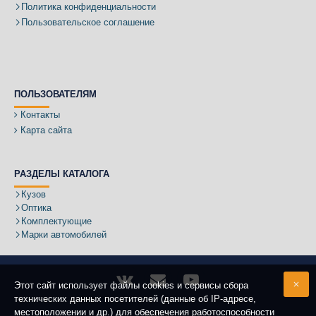
Политика конфиденциальности
Пользовательское соглашение
ПОЛЬЗОВАТЕЛЯМ
Контакты
Карта сайта
РАЗДЕЛЫ КАТАЛОГА
Кузов
Оптика
Комплектующие
Марки автомобилей
Этот сайт использует файлы cookies и сервисы сбора
технических данных посетителей (данные об IP-адресе,
местоположении и др.) для обеспечения работоспособности
Адрес: