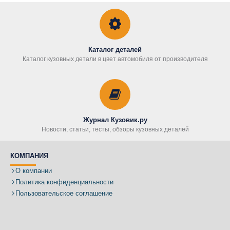
Каталог деталей
Каталог кузовных детали в цвет автомобиля от производителя
Журнал Кузовик.ру
Новости, статьи, тесты, обзоры кузовных деталей
КОМПАНИЯ
О компании
Политика конфиденциальности
Пользовательское соглашение