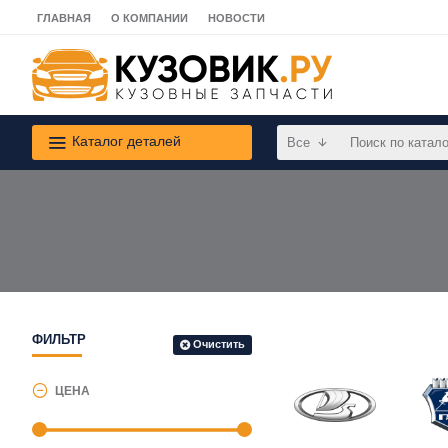
ГЛАВНАЯ
О КОМПАНИИ
НОВОСТИ
Каталог деталей
Все
ФИЛЬТР
Очистить
ЦЕНА