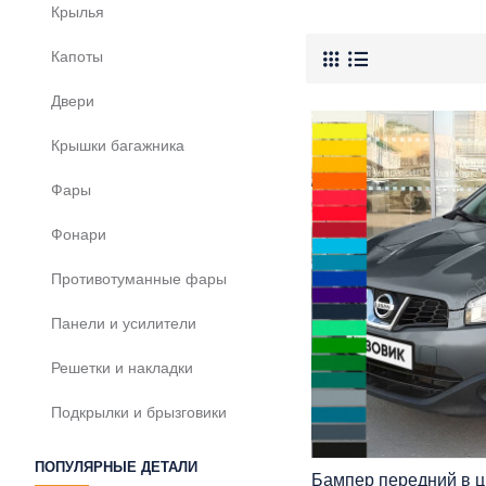
Крылья
Капоты
Двери
Крышки багажника
Фары
Фонари
Противотуманные фары
Панели и усилители
Решетки и накладки
Подкрылки и брызговики
ПОПУЛЯРНЫЕ ДЕТАЛИ
Бампер передний в ц