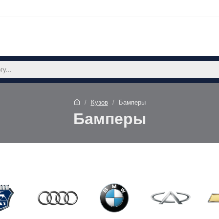
Кузов
Бамперы
Бамперы