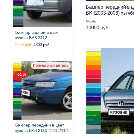
Бампер передний в ц
BK (2003-2006) хэтчб
Mazda
10000 руб.
Бампер задний в цвет
кузова ВАЗ 2112
9900 руб.
4800 руб.
Популярная деталь
-51 %
Бампер передний в цвет
кузова ВАЗ 2110 2111 2112