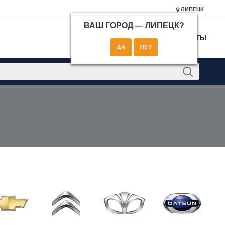
ЛИПЕЦК
ВАШ ГОРОД —
ЛИПЕЦК
?
КОНТАКТЫ