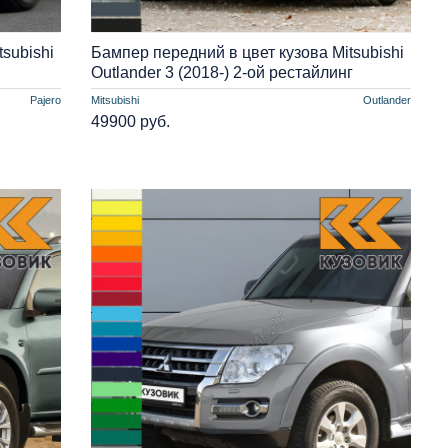
subishi
Бампер передний в цвет кузова Mitsubishi
Outlander 3 (2018-) 2-ой рестайлинг
Pajero
Mitsubishi
Outlander
49900 руб.