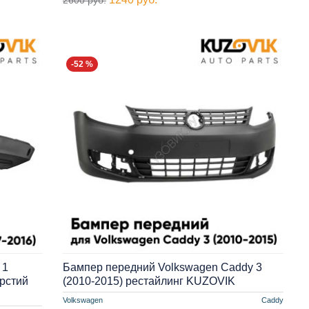
-52 %
 1
Бампер передний Volkswagen Caddy 3
ерстий
(2010-2015) рестайлинг KUZOVIK
Volkswagen
Caddy