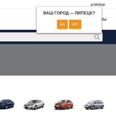
ЛИПЕЦК
ВАШ ГОРОД —
ЛИПЕЦК
?
КОНТАКТЫ