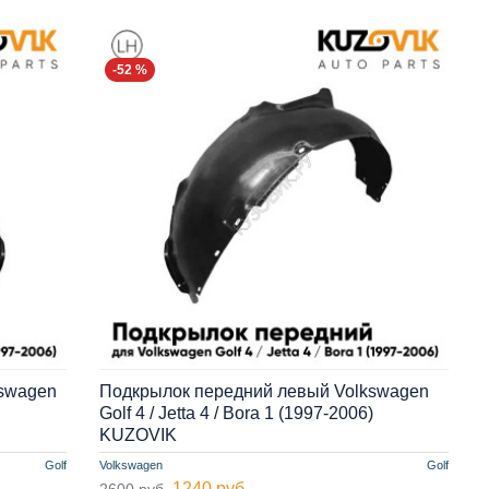
-52 %
kswagen
Подкрылок передний левый Volkswagen
Golf 4 / Jetta 4 / Bora 1 (1997-2006)
KUZOVIK
Golf
Volkswagen
Golf
1240 руб.
2600 руб.