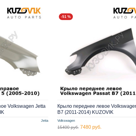
-51 %
ое Volkswagen Jetta
Крыло переднее левое Volkswagen
IK
B7 (2011-2014) KUZOVIK
Jetta
Volkswagen
7480 руб.
15400 руб.