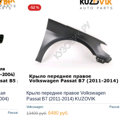
-52 %
вая
Крыло переднее правое Volkswagen
004)
Passat B7 (2011-2014) KUZOVIK
Volkswagen
Passat
6480 руб.
Passat
13400 руб.