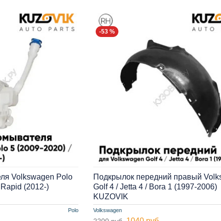
-53 %
ля Volkswagen Polo
Подкрылок передний правый Vol
 Rapid (2012-)
Golf 4 / Jetta 4 / Bora 1 (1997-2006)
KUZOVIK
Polo
Volkswagen
1040 руб.
2200 руб.