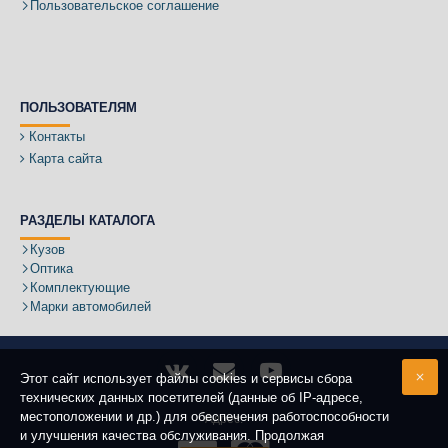
Пользовательское соглашение
ПОЛЬЗОВАТЕЛЯМ
Контакты
Карта сайта
РАЗДЕЛЫ КАТАЛОГА
Кузов
Оптика
Комплектующие
Марки автомобилей
Этот сайт использует файлы cookies и сервисы сбора
технических данных посетителей (данные об IP-адресе,
местоположении и др.) для обеспечения работоспособности
Адрес:
и улучшения качества обслуживания. Продолжая