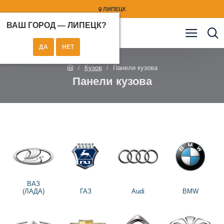
ЛИПЕЦК
ВАШ ГОРОД —
ЛИПЕЦК
?
Кузов
Панели кузова
Панели кузова
ВАЗ
(ЛАДА)
ГАЗ
Audi
BMW