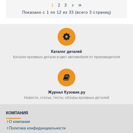
1
2
3
Показано с 1 по 12 из 33 (всего 3 страниц)
Каталог деталей
Каталог кузовных детали в цвет автомобиля от производителя
Журнал Кузовик.ру
Новости, статьи, тесты, обзоры кузовных деталей
КОМПАНИЯ
О компании
Политика конфиденциальности