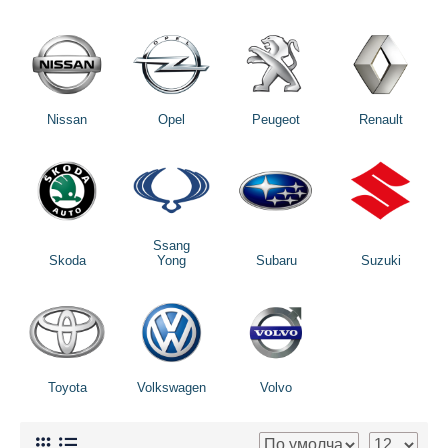
Nissan
Opel
Peugeot
Renault
Ssang
Skoda
Yong
Subaru
Suzuki
Toyota
Volkswagen
Volvo