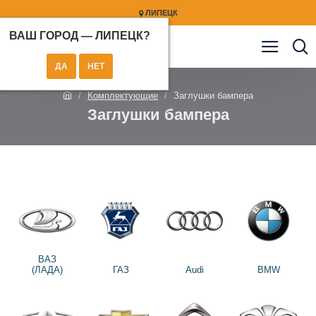
ЛИПЕЦК
ВАШ ГОРОД —
ЛИПЕЦК
?
Комплектующие
Заглушки бампера
Заглушки бампера
ВАЗ
(ЛАДА)
ГАЗ
Audi
BMW