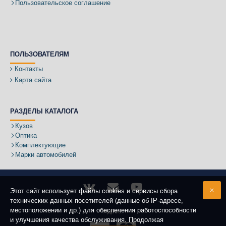
Пользовательское соглашение
ПОЛЬЗОВАТЕЛЯМ
Контакты
Карта сайта
РАЗДЕЛЫ КАТАЛОГА
Кузов
Оптика
Комплектующие
Марки автомобилей
Этот сайт использует файлы cookies и сервисы сбора
технических данных посетителей (данные об IP-адресе,
местоположении и др.) для обеспечения работоспособности
Адрес:
и улучшения качества обслуживания. Продолжая