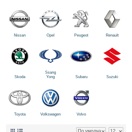
Nissan
Opel
Peugeot
Renault
Ssang
Skoda
Yong
Subaru
Suzuki
Toyota
Volkswagen
Volvo