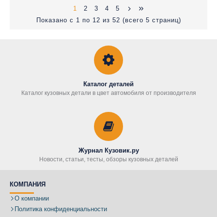
1
2
3
4
5
Показано с 1 по 12 из 52 (всего 5 страниц)
Каталог деталей
Каталог кузовных детали в цвет автомобиля от производителя
Журнал Кузовик.ру
Новости, статьи, тесты, обзоры кузовных деталей
КОМПАНИЯ
О компании
Политика конфиденциальности