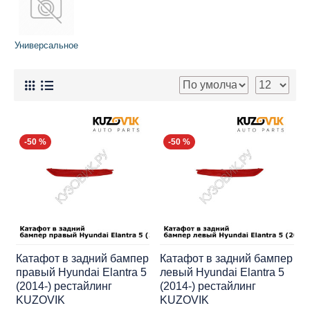
Универсальное
-50 %
-50 %
Катафот в задний бампер
Катафот в задний бампер
правый Hyundai Elantra 5
левый Hyundai Elantra 5
(2014-) рестайлинг
(2014-) рестайлинг
KUZOVIK
KUZOVIK