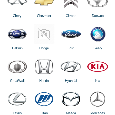
Chery
Chevrolet
Citroen
Daewoo
Datsun
Dodge
Ford
Geely
GreatWall
Honda
Hyundai
Kia
Lexus
Lifan
Mazda
Mercedes