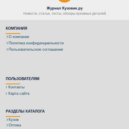
Журнал Кузовик.ру
Новости, статьи, тесты, обзоры кузовных деталей
КОМПАНИЯ
О компании
Политика конфиденциальности
Пользовательское соглашение
ПОЛЬЗОВАТЕЛЯМ
Контакты
Карта сайта
РАЗДЕЛЫ КАТАЛОГА
Кузов
Оптика