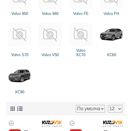
Volvo 850
Volvo 940
Volvo FE
Volvo FH
Volvo
Volvo S70
Volvo V50
XC70
XC60
XC90