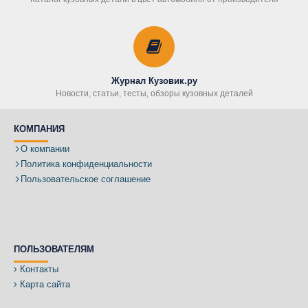
Журнал Кузовик.ру
Новости, статьи, тесты, обзоры кузовных деталей
КОМПАНИЯ
О компании
Политика конфиденциальности
Пользовательское соглашение
ПОЛЬЗОВАТЕЛЯМ
Контакты
Карта сайта