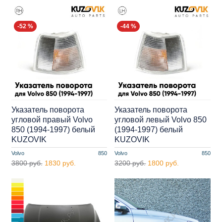
-52 %
-44 %
Указатель поворота
Указатель поворота
угловой правый Volvo
угловой левый Volvo 850
850 (1994-1997) белый
(1994-1997) белый
KUZOVIK
KUZOVIK
Volvo
850
Volvo
850
3800 руб.
1830 руб.
3200 руб.
1800 руб.