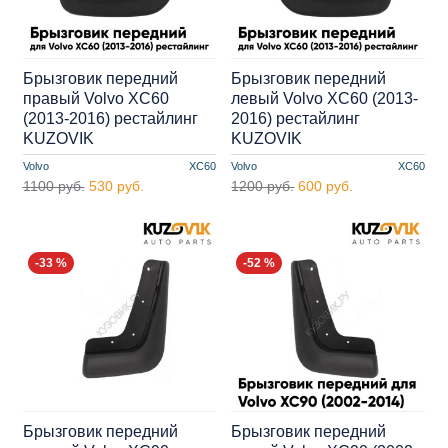
Брызговик передний
Брызговик передний
правый Volvo XC60
левый Volvo XC60 (2013-
(2013-2016) рестайлинг
2016) рестайлинг
KUZOVIK
KUZOVIK
Volvo
XC60
Volvo
XC60
1100 руб.
530 руб.
1200 руб.
600 руб.
-33 %
-52 %
Брызговик передний
Брызговик передний