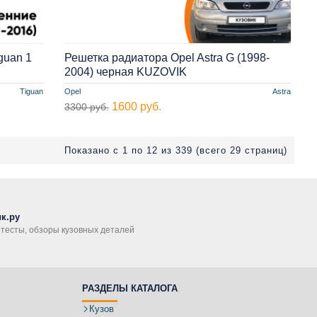
guan 1
Решетка радиатора Opel Astra G (1998-
2004) черная KUZOVIK
Tiguan
Opel
Astra
1600 руб.
3300 руб.
Показано с 1 по 12 из 339 (всего 29 страниц)
к.ру
, тесты, обзоры кузовных деталей
РАЗДЕЛЫ КАТАЛОГА
Кузов