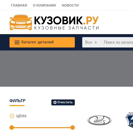
ГЛАВНАЯ
О КОМПАНИИ
НОВОСТИ
Каталог деталей
Все
ФИЛЬТР
Очистить
ЦЕНА