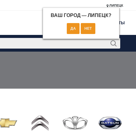
ЛИПЕЦК
ВАШ ГОРОД —
ЛИПЕЦК
?
КОНТАКТЫ