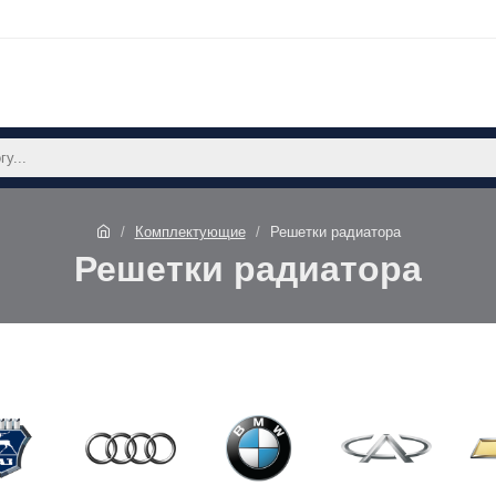
Комплектующие
Решетки радиатора
Решетки радиатора