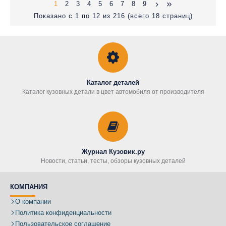
1
2
3
4
5
6
7
8
9
Показано с 1 по 12 из 216 (всего 18 страниц)
Каталог деталей
Каталог кузовных детали в цвет автомобиля от производителя
Журнал Кузовик.ру
Новости, статьи, тесты, обзоры кузовных деталей
КОМПАНИЯ
О компании
Политика конфиденциальности
Пользовательское соглашение