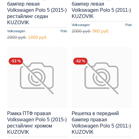
бампер левая
бампер левая
Volkswagen Polo 5 (2015-)
Volkswagen Polo 5 (2011-)
рестайлинг седан
KUZOVIK
KUZOVIK
Volkswagen
Polo
2000 руб.
960 руб.
Volkswagen
Polo
2900 руб.
1400 руб.
-53 %
-52 %
Рамка ПТФ правая
Решетка в передний
Volkswagen Polo 5 (2015-)
бампер правая
рестайлинг хромом
Volkswagen Polo 5 (2011-)
KUZOVIK
KUZOVIK