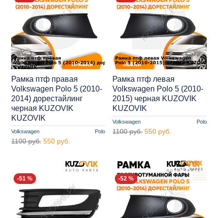
Рамка птф правая
Рамка птф левая
Volkswagen Polo 5 (2010-
Volkswagen Polo 5 (2010-
2014) дорестайлинг
2015) черная KUZOVIK
черная KUZOVIK
KUZOVIK
KUZOVIK
Volkswagen
Polo
1100 руб.
550 руб.
Volkswagen
Polo
1100 руб.
550 руб.
-51 %
-52 %