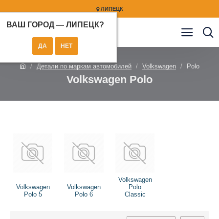
ЛИПЕЦК
ВАШ ГОРОД —
ЛИПЕЦК
?
Детали по маркам автомобилей
Volkswagen
Polo
Volkswagen Polo
Volkswagen
Volkswagen
Volkswagen
Polo
Polo 5
Polo 6
Classic