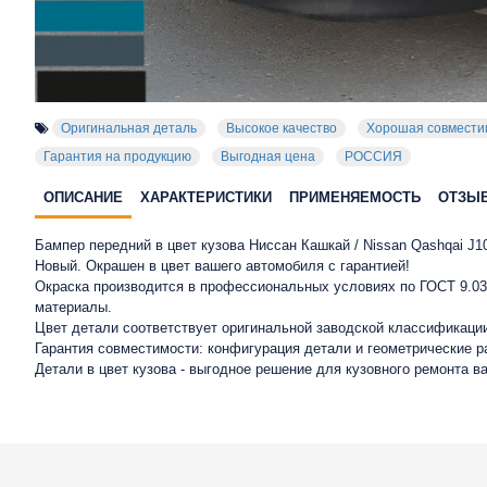
Оригинальная деталь
Высокое качество
Хорошая совмести
Гарантия на продукцию
Выгодная цена
РОССИЯ
ОПИСАНИЕ
ХАРАКТЕРИСТИКИ
ПРИМЕНЯЕМОСТЬ
ОТЗЫ
Бампер передний в цвет кузова Ниссан Кашкай / Nissan Qashqai J10
Новый. Окрашен в цвет вашего автомобиля с гарантией!
Окраска производится в профессиональных условиях по ГОСТ 9.032
материалы.
Цвет детали соответствует оригинальной заводской классификации
Гарантия совместимости: конфигурация детали и геометрические 
Детали в цвет кузова - выгодное решение для кузовного ремонта в