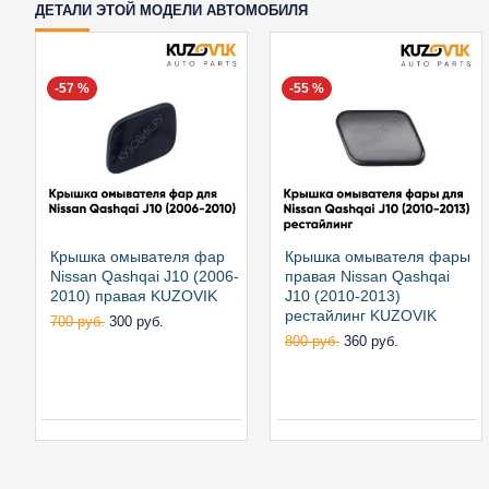
ДЕТАЛИ ЭТОЙ МОДЕЛИ АВТОМОБИЛЯ
-57 %
-55 %
Крышка омывателя фар
Крышка омывателя фары
Nissan Qashqai J10 (2006-
правая Nissan Qashqai
2010) правая KUZOVIK
J10 (2010-2013)
рестайлинг KUZOVIK
700 руб.
300 руб.
800 руб.
360 руб.