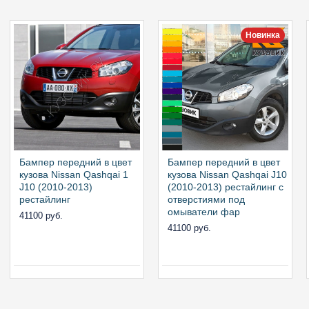
Новинка
Бампер передний в цвет
Бампер передний в цвет
кузова Nissan Qashqai 1
кузова Nissan Qashqai J10
J10 (2010-2013)
(2010-2013) рестайлинг с
рестайлинг
отверстиями под
омыватели фар
41100 руб.
41100 руб.