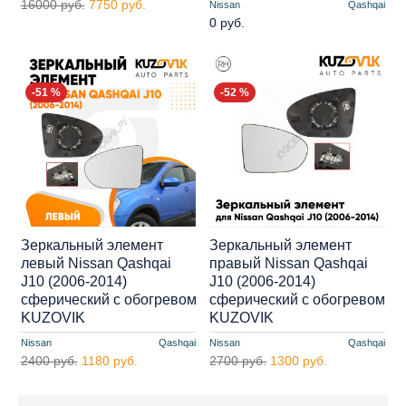
16000 руб.
7750 руб.
Nissan
Qashqai
0 руб.
-51 %
-52 %
Зеркальный элемент
Зеркальный элемент
левый Nissan Qashqai
правый Nissan Qashqai
J10 (2006-2014)
J10 (2006-2014)
сферический с обогревом
сферический с обогревом
KUZOVIK
KUZOVIK
Nissan
Qashqai
Nissan
Qashqai
2400 руб.
1180 руб.
2700 руб.
1300 руб.