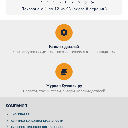
1
2
3
4
5
6
7
8
Показано с 1 по 12 из 96 (всего 8 страниц)
Каталог деталей
Каталог кузовных детали в цвет автомобиля от производителя
Журнал Кузовик.ру
Новости, статьи, тесты, обзоры кузовных деталей
КОМПАНИЯ
О компании
Политика конфиденциальности
Пользовательское соглашение