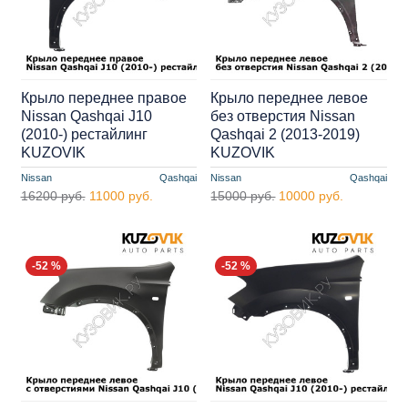
Крыло переднее правое
Крыло переднее левое
Nissan Qashqai J10
без отверстия Nissan
(2010-) рестайлинг
Qashqai 2 (2013-2019)
KUZOVIK
KUZOVIK
Nissan
Qashqai
Nissan
Qashqai
16200 руб.
11000 руб.
15000 руб.
10000 руб.
-52 %
-52 %