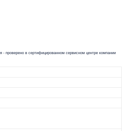
я - проверено в сертифицированном сервисном центре компании