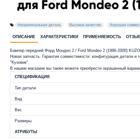
Неоригинальная деталь
Высокое качество
Хорошая совмес
ОПИСАНИЕ
ХАРАКТЕРИСТИКИ
ПРИМЕНЯЕМОСТЬ
ОТЗЫ
Бампер передний Форд Мондео 2 / Ford Mondeo 2 (1996-2000) KUZO
Новая запчасть. Гарантия совместимости: конфигурация детали и
"Кузовик".
В нашем магазине вы также можете приобрести окрашенный вариан
СПЕЦИФИКАЦИЯ
Тип детали
Вид
Вес
Размеры
АТРИБУТЫ