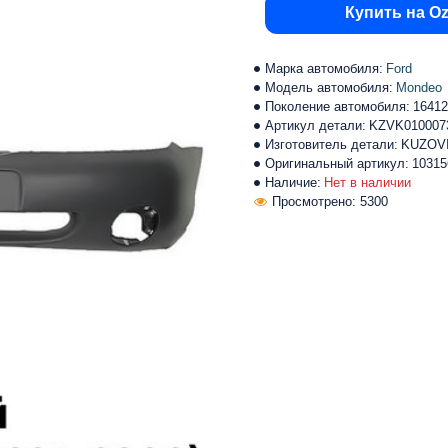
Купить на O
Марка автомобиля:
Ford
Модель автомобиля:
Mondeo
Поколение автомобиля:
16412
Артикул детали:
KZVK010007
Изготовитель детали:
KUZOV
Оригинальный артикул:
10315
Наличие:
Нет в наличии
Просмотрено: 5300