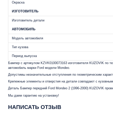
Окраска
ИЗГОТОВИТЕЛЬ
Изготовитель детали
АВТОМОБИЛЬ
Модель автомобиля
Тип кузова
Период выпуска
Бампер с артикулом KZVK0100073163 изготовителя KUZOVIK по тех
автомобиль марки Ford модели Mondeo.
Допустимы незначительные отступления по геометрическим характ
Крепежные элементы и отверстия на детали совпадают с кузовным
Деталь Бампер передний Ford Mondeo 2 (1996-2000) KUZOVIK прове
Мы даем гарантию на установку!
НАПИСАТЬ ОТЗЫВ