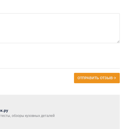
ОТПРАВИТЬ ОТЗЫВ
к.ру
, тесты, обзоры кузовных деталей