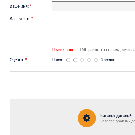
Ваше имя:
Ваш отзыв:
Примечание:
HTML разметка не поддерживае
Оценка:
Плохо
Хорошо
Каталог деталей
Каталог кузовных д