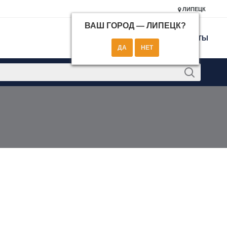
ЛИПЕЦК
ВАШ ГОРОД —
ЛИПЕЦК
?
КОНТАКТЫ