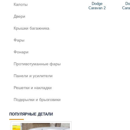
Dodge
Do
Капоты
Caravan 2
Cara
Двери
Крышки багажника
Фары
Фонари
Противотуманные фары
Панели и усилители
Решетки и накладки
Подкрылки и брызговики
ПОПУЛЯРНЫЕ ДЕТАЛИ