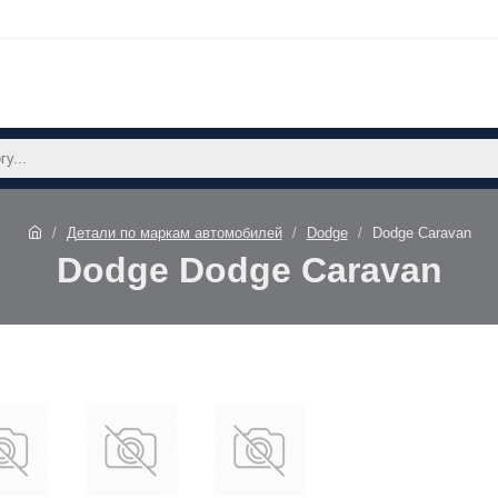
Детали по маркам автомобилей
Dodge
Dodge Caravan
Dodge Dodge Caravan