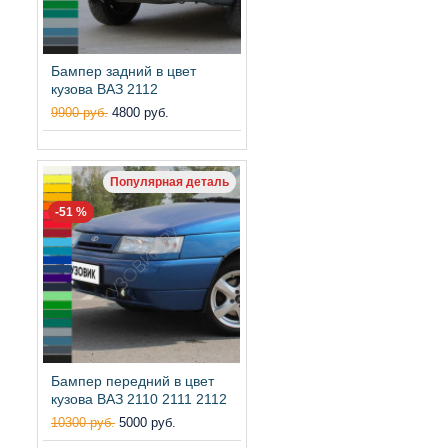
Бампер задний в цвет
кузова ВАЗ 2112
9900 руб.
4800 руб.
Популярная деталь
-51 %
Бампер передний в цвет
кузова ВАЗ 2110 2111 2112
10300 руб.
5000 руб.