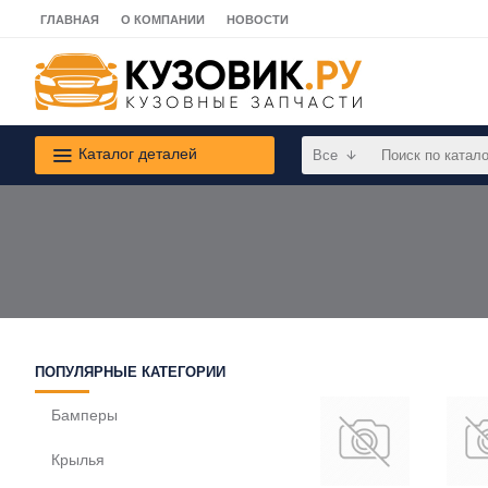
ГЛАВНАЯ
О КОМПАНИИ
НОВОСТИ
Каталог деталей
Все
ПОПУЛЯРНЫЕ КАТЕГОРИИ
Бамперы
Крылья