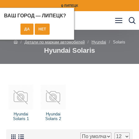
ЛИПЕЦК
ВАШ ГОРОД —
ЛИПЕЦК
?
Детали по маркам автомобилей
Hyundai
Solaris
Hyundai Solaris
Hyundai
Hyundai
Solaris 1
Solaris 2