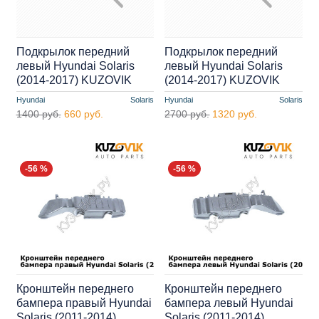
Подкрылок передний
Подкрылок передний
левый Hyundai Solaris
левый Hyundai Solaris
(2014-2017) KUZOVIK
(2014-2017) KUZOVIK
Hyundai
Solaris
Hyundai
Solaris
1400 руб.
660 руб.
2700 руб.
1320 руб.
-56 %
-56 %
Кронштейн переднего
Кронштейн переднего
бампера правый Hyundai
бампера левый Hyundai
Solaris (2011-2014)
Solaris (2011-2014)