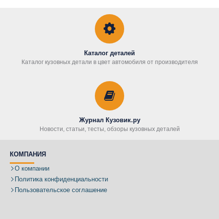
Каталог деталей
Каталог кузовных детали в цвет автомобиля от производителя
Журнал Кузовик.ру
Новости, статьи, тесты, обзоры кузовных деталей
КОМПАНИЯ
О компании
Политика конфиденциальности
Пользовательское соглашение