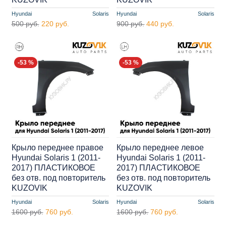
Hyundai
Solaris
Hyundai
Solaris
500 руб.
220 руб.
900 руб.
440 руб.
-53 %
-53 %
Крыло переднее правое
Крыло переднее левое
Hyundai Solaris 1 (2011-
Hyundai Solaris 1 (2011-
2017) ПЛАСТИКОВОЕ
2017) ПЛАСТИКОВОЕ
без отв. под повторитель
без отв. под повторитель
KUZOVIK
KUZOVIK
Hyundai
Solaris
Hyundai
Solaris
1600 руб.
760 руб.
1600 руб.
760 руб.