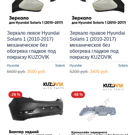
Зеркало левое Hyundai
Зеркало правое Hyundai
Solaris 1 (2010-2017)
Solaris 1 (2010-2017)
механическое без
механическое без
обогрева гладкое под
обогрева гладкое под
покраску KUZOVIK
покраску KUZOVIK
Hyundai
Solaris
Hyundai
Solaris
5600 руб.
3500 руб.
5200 руб.
3400 руб.
-29 %
-56 %