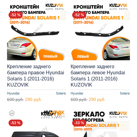
-52 %
-52 %
Крепление заднего
Крепление заднего
бампера правое Hyundai
бампера левое Hyundai
Solaris 1 (2011-2016)
Solaris 1 (2011-2016)
KUZOVIK
KUZOVIK
Hyundai
Solaris
Hyundai
Solaris
600 руб.
290 руб.
600 руб.
290 руб.
-53 %
-33 %