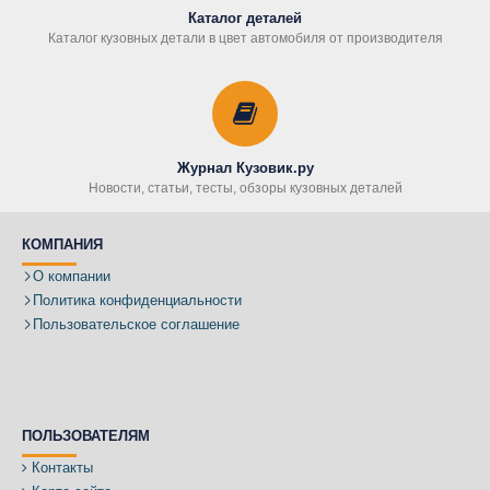
Каталог деталей
Каталог кузовных детали в цвет автомобиля от производителя
Журнал Кузовик.ру
Новости, статьи, тесты, обзоры кузовных деталей
КОМПАНИЯ
О компании
Политика конфиденциальности
Пользовательское соглашение
ПОЛЬЗОВАТЕЛЯМ
Контакты