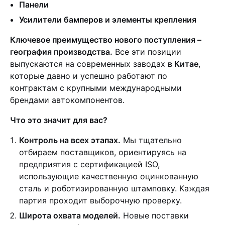
Панели
Усилители бамперов и элементы крепления
Ключевое преимущество нового поступления –
география производства.
Все эти позиции
выпускаются на современных заводах
в Китае
,
которые давно и успешно работают по
контрактам с крупными международными
брендами автокомпонентов.
Что это значит для вас?
Контроль на всех этапах.
Мы тщательно
отбираем поставщиков, ориентируясь на
предприятия с сертификацией ISO,
использующие качественную оцинкованную
сталь и роботизированную штамповку. Каждая
партия проходит выборочную проверку.
Широта охвата моделей.
Новые поставки