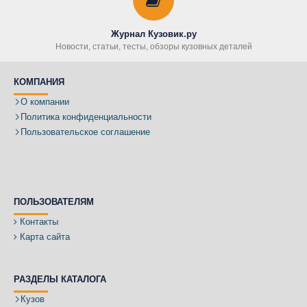
Журнал Кузовик.ру
Новости, статьи, тесты, обзоры кузовных деталей
КОМПАНИЯ
О компании
Политика конфиденциальности
Пользовательское соглашение
ПОЛЬЗОВАТЕЛЯМ
Контакты
Карта сайта
РАЗДЕЛЫ КАТАЛОГА
Кузов