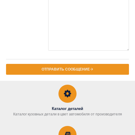
ОТПРАВИТЬ СООБЩЕНИЕ
Каталог деталей
Каталог кузовных детали в цвет автомобиля от производителя