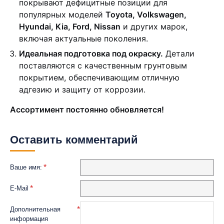
покрывают дефицитные позиции для
популярных моделей
Toyota, Volkswagen,
Hyundai, Kia, Ford, Nissan
и других марок,
включая актуальные поколения.
Идеальная подготовка под окраску.
Детали
поставляются с качественным грунтовым
покрытием, обеспечивающим отличную
адгезию и защиту от коррозии.
Ассортимент постоянно обновляется!
Оставить комментарий
Ваше имя:
E-Mail
Дополнительная
информация