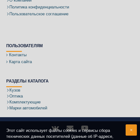
О компании
Политика конфиденциальности
Пользовательское соглашение
ПОЛЬЗОВАТЕЛЯМ
Контакты
Карта сайта
РАЗДЕЛЫ КАТАЛОГА
Кузов
Оптика
Комплектующие
Марки автомобилей
Этот сайт использует файлы cookies и сервисы сбора
технических данных посетителей (данные об IP-адресе,