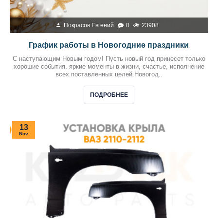
Покрасов Евгений
0
23908
График работы в Новогодние праздники
С наступающим Новым годом! Пусть новый год принесет только
хорошие события, яркие моменты в жизни, счастье, исполнение
всех поставленных целей.Новогод..
ПОДРОБНЕЕ
13
Nov