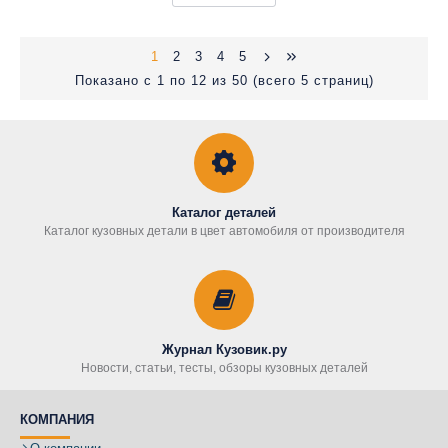
1
2
3
4
5
Показано с 1 по 12 из 50 (всего 5 страниц)
Каталог деталей
Каталог кузовных детали в цвет автомобиля от производителя
Журнал Кузовик.ру
Новости, статьи, тесты, обзоры кузовных деталей
КОМПАНИЯ