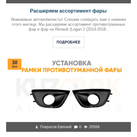
Расширяем ассортимент фары
Уважаемые автомобилисты! Спешим сообщить вам о новинке
этого месяца. Мы расширяем ассортимент противотуманных
фар и фар на Renault (Logan 2 (2014-2018..
ПОДРОБНЕЕ
30
Oct
Покрасов Евгений
0
20566