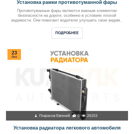
Установка рамки противотуманной фары
Противотуманные фары являются важным элементом
безопасности на дороге, особенно в условиях плохой
видимости. Они помогают водителю улучшить свою видим..
ПОДРОБНЕЕ
23
Oct
Покрасов Евгений
0
26203
Установка радиатора легкового автомобиля