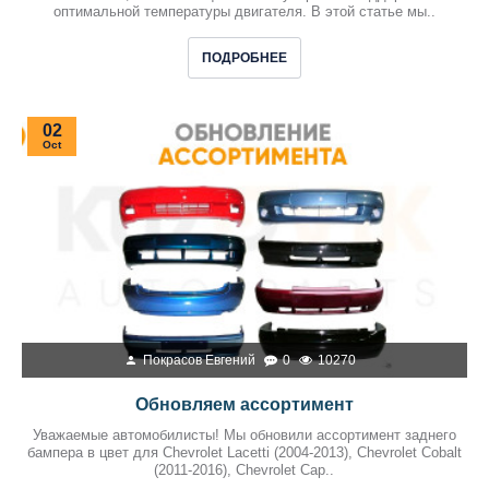
оптимальной температуры двигателя. В этой статье мы..
ПОДРОБНЕЕ
02
Oct
Покрасов Евгений
0
10270
Обновляем ассортимент
Уважаемые автомобилисты! Мы обновили ассортимент заднего
бампера в цвет для Chevrolet Lacetti (2004-2013), Chevrolet Cobalt
(2011-2016), Chevrolet Cap..