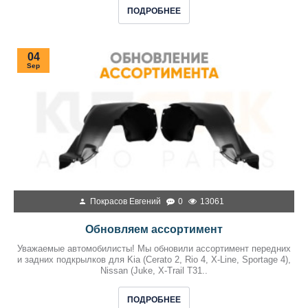
ПОДРОБНЕЕ
04
Sep
Покрасов Евгений
0
13061
Обновляем ассортимент
Уважаемые автомобилисты! Мы обновили ассортимент передних
и задних подкрылков для Kia (Cerato 2, Rio 4, X-Line, Sportage 4),
Nissan (Juke, X-Trail T31..
ПОДРОБНЕЕ