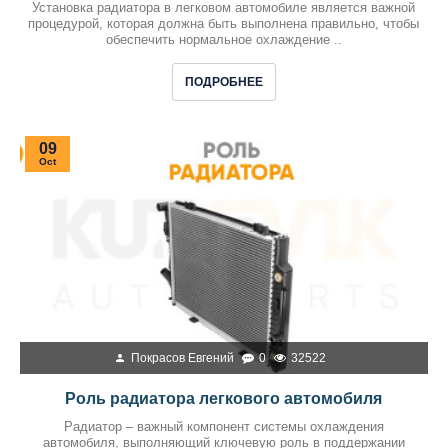
Установка радиатора в легковом автомобиле является важной
процедурой, которая должна быть выполнена правильно, чтобы
обеспечить нормальное охлаждение ..
ПОДРОБНЕЕ
09
Oct
Покрасов Евгений
0
32522
Роль радиатора легкового автомобиля
Радиатор – важный компонент системы охлаждения
автомобиля, выполняющий ключевую роль в поддержании