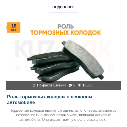
ПОДРОБНЕЕ
18
Sep
Покрасов Евгений
0
18583
Роль тормозных колодок в легковом
автомобиле
Тормозные колодки являются одним из ключевых элементов
безопасности в любом автомобиле, включая легковые
автомобили. Они играют важную роль в остановк..