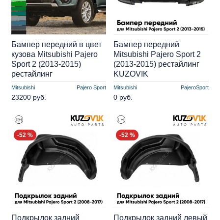
Бампер передний в цвет
Бампер передний
кузова Mitsubishi Pajero
Mitsubishi Pajero Sport 2
Sport 2 (2013-2015)
(2013-2015) рестайлинг
рестайлинг
KUZOVIK
Mitsubishi
Pajero Sport
Mitsubishi
PajeroSport
23200 руб.
0 руб.
-52 %
-52 %
Подкрылок задний
Подкрылок задний левый