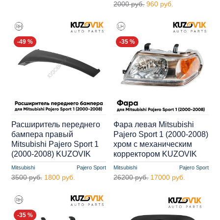
2000 руб.
960 руб.
-49 %
-35 %
Расширитель переднего
Фара левая Mitsubishi
бампера правый
Pajero Sport 1 (2000-2008)
Mitsubishi Pajero Sport 1
хром с механическим
(2000-2008) KUZOVIK
корректором KUZOVIK
Mitsubishi
Pajero Sport
Mitsubishi
Pajero Sport
3500 руб.
1800 руб.
26200 руб.
17000 руб.
-35 %