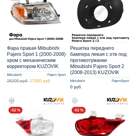
Фара правая Mitsubishi
Решетка переднего
Pajero Sport 1 (2000-2008)
бампера левая с отв под
хром с механическим
противотуманки
корректором KUZOVIK
Mitsubishi Pajero Sport 2
(2008-2013) KUZOVIK
Mitsubishi
Pajero Sport
26200 руб.
17000 руб.
Mitsubishi
PajeroSport
0 руб.
-52 %
-52 %