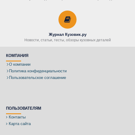
Журнал Кузовик.ру
Новости, статьи, тесты, обзоры кузовных деталей
КОМПАНИЯ
О компании
Политика конфиденциальности
Пользовательское соглашение
ПОЛЬЗОВАТЕЛЯМ
Контакты
Карта сайта