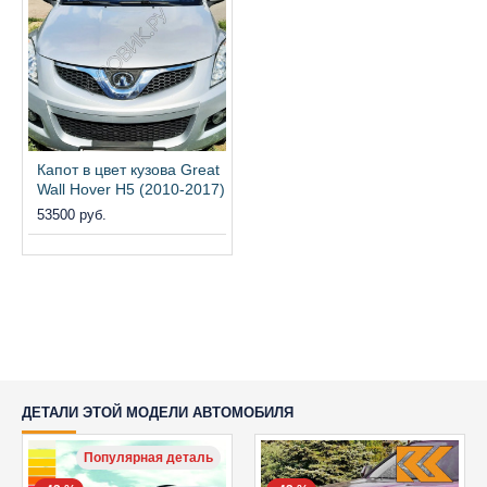
Капот в цвет кузова Great
Wall Hover H5 (2010-2017)
53500 руб.
ДЕТАЛИ ЭТОЙ МОДЕЛИ АВТОМОБИЛЯ
Популярная деталь