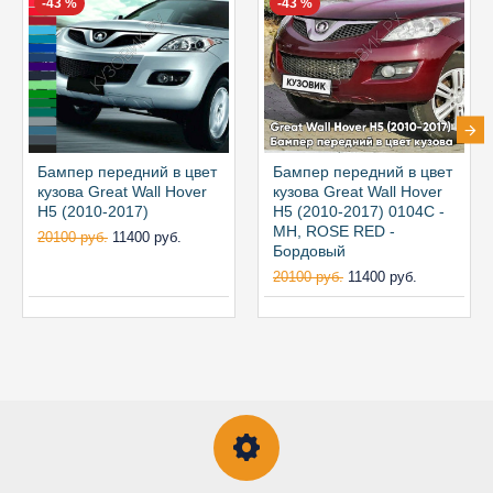
-43 %
-43 %
Бампер передний в цвет
Бампер передний в цвет
кузова Great Wall Hover
кузова Great Wall Hover
H5 (2010-2017)
H5 (2010-2017) 0104С -
MH, ROSE RED -
20100 руб.
11400 руб.
Бордовый
20100 руб.
11400 руб.