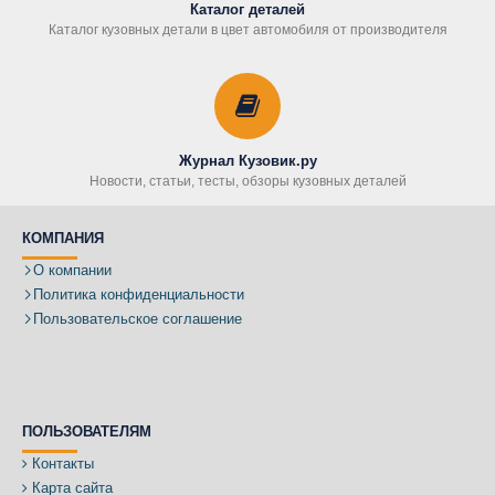
Каталог деталей
Каталог кузовных детали в цвет автомобиля от производителя
Журнал Кузовик.ру
Новости, статьи, тесты, обзоры кузовных деталей
КОМПАНИЯ
О компании
Политика конфиденциальности
Пользовательское соглашение
ПОЛЬЗОВАТЕЛЯМ
Контакты
Карта сайта