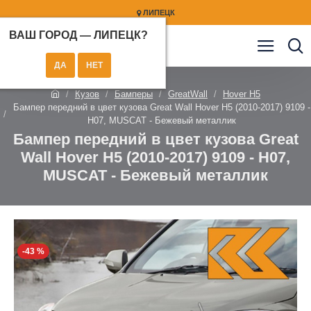
ЛИПЕЦК
ВАШ ГОРОД —
ЛИПЕЦК
?
Кузов
Бамперы
GreatWall
Hover H5
Бампер передний в цвет кузова Great Wall Hover H5 (2010-2017) 9109 -
H07, MUSCAT - Бежевый металлик
Бампер передний в цвет кузова Great
Wall Hover H5 (2010-2017) 9109 - H07,
MUSCAT - Бежевый металлик
-43 %