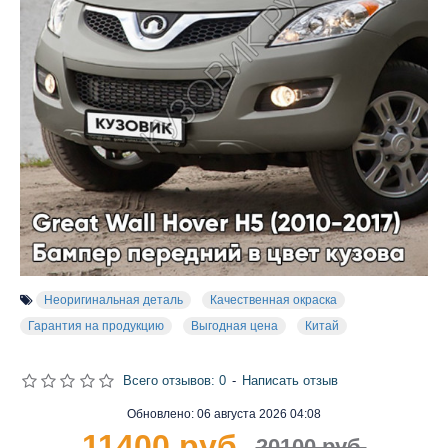
Неоригинальная деталь
Качественная окраска
Гарантия на продукцию
Выгодная цена
Китай
Всего отзывов: 0
-
Написать отзыв
Обновлено:
06 августа 2026 04:08
11400 руб.
20100 руб.