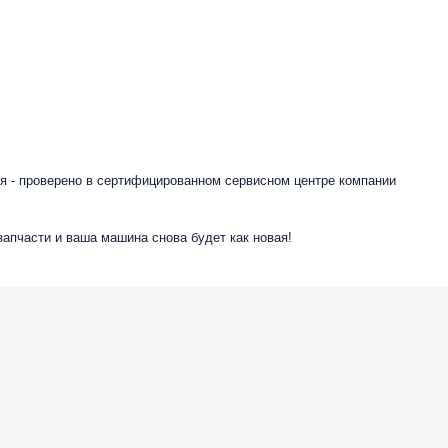
я - проверено в сертифицированном сервисном центре компании
запчасти и ваша машина снова будет как новая!