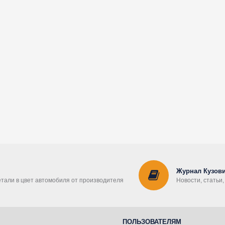
Журнал Кузови
етали в цвет автомобиля от производителя
Новости, статьи
ПОЛЬЗОВАТЕЛЯМ