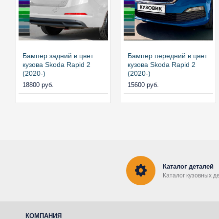
Бампер задний в цвет
Бампер передний в цвет
кузова Skoda Rapid 2
кузова Skoda Rapid 2
(2020-)
(2020-)
18800 руб.
15600 руб.
Каталог деталей
Каталог кузовных д
КОМПАНИЯ