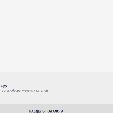
к.ру
, тесты, обзоры кузовных деталей
РАЗДЕЛЫ КАТАЛОГА