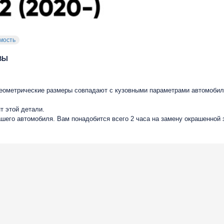
мость
ВЫ
 геометрические размеры совпадают с кузовными параметрами автомобил
т этой детали.
ашего автомобиля. Вам понадобится всего 2 часа на замену окрашенной 