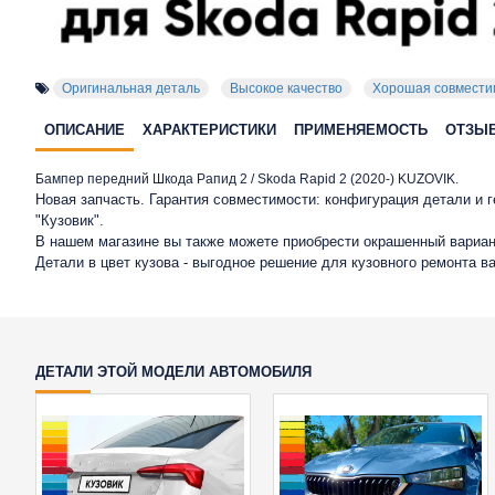
Оригинальная деталь
Высокое качество
Хорошая совмести
ОПИСАНИЕ
ХАРАКТЕРИСТИКИ
ПРИМЕНЯЕМОСТЬ
ОТЗЫ
Бампер передний Шкода Рапид 2 / Skoda Rapid 2 (2020-) KUZOVIK.
Новая запчасть. Гарантия совместимости: конфигурация детали и
"Кузовик".
В нашем магазине вы также можете приобрести окрашенный вариан
Детали в цвет кузова - выгодное решение для кузовного ремонта в
ДЕТАЛИ ЭТОЙ МОДЕЛИ АВТОМОБИЛЯ