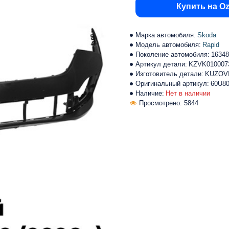
Купить на O
Марка автомобиля:
Skoda
Модель автомобиля:
Rapid
Поколение автомобиля:
16348
Артикул детали:
KZVK010007
Изготовитель детали:
KUZOV
Оригинальный артикул:
60U8
Наличие:
Нет в наличии
Просмотрено: 5844