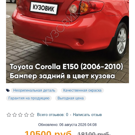
Неоригинальная деталь
Качественная окраска
Гарантия на продукцию
Выгодная цена
Всего отзывов: 0
-
Написать отзыв
Обновлено:
06 августа 2026 04:08
10500 руб.
18100 руб.