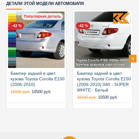
ДЕТАЛИ ЭТОЙ МОДЕЛИ АВТОМОБИЛЯ
Популярная деталь
-42 %
-42 %
Бампер задний в цвет
Бампер задний в цвет
кузова Toyota Corolla E150
кузова Toyota Corolla E150
(2006-2010)
(2006-2010) 040 - SUPER
WHITE - Белый
18100 руб.
10500 руб.
18100 руб.
10500 руб.