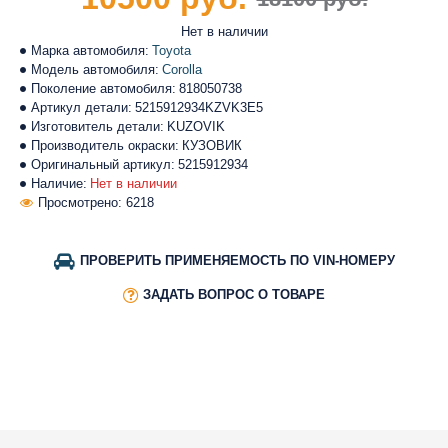
Нет в наличии
Марка автомобиля:
Toyota
Модель автомобиля:
Corolla
Поколение автомобиля:
818050738
Артикул детали:
5215912934KZVK3E5
Изготовитель детали:
KUZOVIK
Производитель окраски:
КУЗОВИК
Оригинальный артикул:
5215912934
Наличие:
Нет в наличии
Просмотрено: 6218
ПРОВЕРИТЬ ПРИМЕНЯЕМОСТЬ ПО VIN-НОМЕРУ
ЗАДАТЬ ВОПРОС О ТОВАРЕ