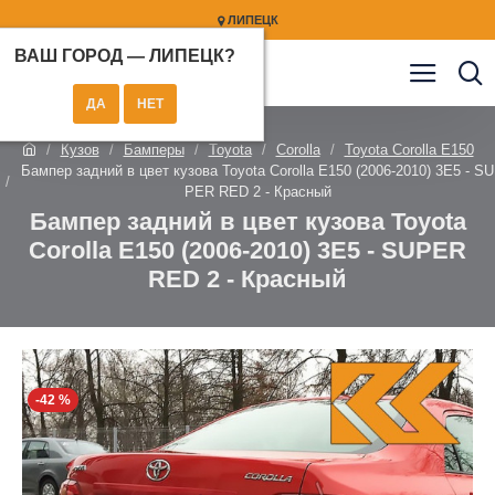
ЛИПЕЦК
ВАШ ГОРОД —
ЛИПЕЦК
?
Кузов
Бамперы
Toyota
Corolla
Toyota Corolla E150
Бампер задний в цвет кузова Toyota Corolla E150 (2006-2010) 3E5 - SU
PER RED 2 - Красный
Бампер задний в цвет кузова Toyota
Corolla E150 (2006-2010) 3E5 - SUPER
RED 2 - Красный
-42 %