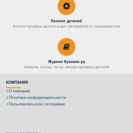
Каталог деталей
Каталог кузовных детали в цвет автомобиля от производителя
Журнал Кузовик.ру
Новости, статьи, тесты, обзоры кузовных деталей
КОМПАНИЯ
О компании
Политика конфиденциальности
Пользовательское соглашение