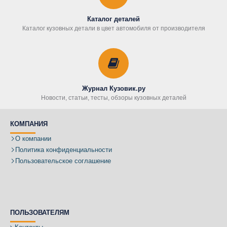
Каталог деталей
Каталог кузовных детали в цвет автомобиля от производителя
Журнал Кузовик.ру
Новости, статьи, тесты, обзоры кузовных деталей
КОМПАНИЯ
О компании
Политика конфиденциальности
Пользовательское соглашение
ПОЛЬЗОВАТЕЛЯМ