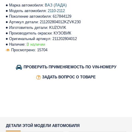
Марка автомобиля:
ВАЗ (ЛАДА)
Модель автомобиля:
2110-2112
Поколение автомобиля:
617844129
Артикул детали:
211202804012KZVK230
Изготовитель детали:
KUZOVIK
Производитель окраски:
КУЗОВИК
Оригинальный артикул:
211202804012
Наличие:
В наличии
Просмотрено: 15704
ПРОВЕРИТЬ ПРИМЕНЯЕМОСТЬ ПО VIN-НОМЕРУ
ЗАДАТЬ ВОПРОС О ТОВАРЕ
ДЕТАЛИ ЭТОЙ МОДЕЛИ АВТОМОБИЛЯ