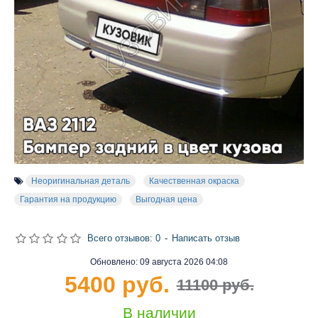
Неоригинальная деталь
Качественная окраска
Гарантия на продукцию
Выгодная цена
Всего отзывов: 0
-
Написать отзыв
Обновлено:
09 августа 2026 04:08
5400 руб.
11100 руб.
В наличии