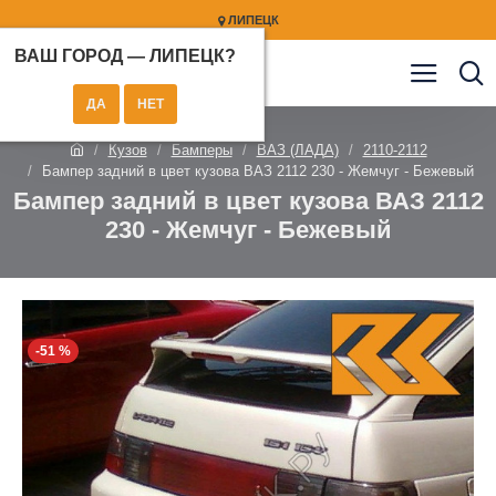
ЛИПЕЦК
ВАШ ГОРОД —
ЛИПЕЦК
?
Кузов
Бамперы
ВАЗ (ЛАДА)
2110-2112
Бампер задний в цвет кузова ВАЗ 2112 230 - Жемчуг - Бежевый
Бампер задний в цвет кузова ВАЗ 2112
230 - Жемчуг - Бежевый
-51 %