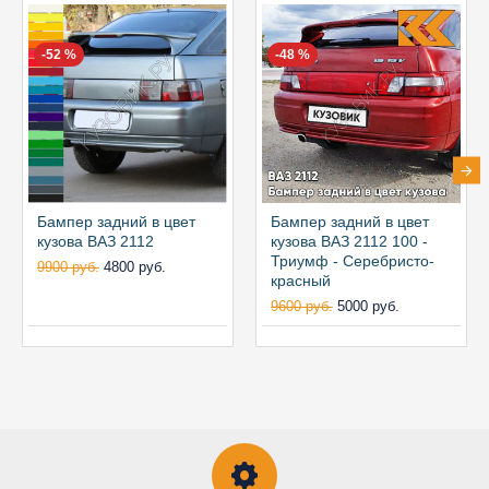
-52 %
-48 %
Бампер задний в цвет
Бампер задний в цвет
кузова ВАЗ 2112
кузова ВАЗ 2112 100 -
Триумф - Серебристо-
9900 руб.
4800 руб.
красный
9600 руб.
5000 руб.