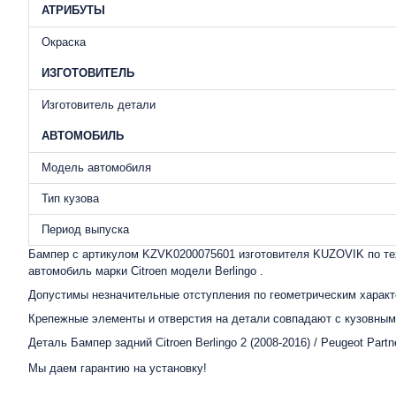
АТРИБУТЫ
Окраска
ИЗГОТОВИТЕЛЬ
Изготовитель детали
АВТОМОБИЛЬ
Модель автомобиля
Тип кузова
Период выпуска
Бампер с артикулом KZVK0200075601 изготовителя KUZOVIK по тех
автомобиль марки Citroen модели Berlingo .
Допустимы незначительные отступления по геометрическим характ
Крепежные элементы и отверстия на детали совпадают с кузовными
Деталь Бампер задний Citroen Berlingo 2 (2008-2016) / Peugeot Pa
Мы даем гарантию на установку!