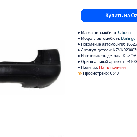
Купить на O
Марка автомобиля:
Citroen
Модель автомобиля:
Berlingo
Поколение автомобиля:
16625
Артикул детали:
KZVK020007
Изготовитель детали:
KUZOV
Оригинальный артикул:
7410
Наличие:
Нет в наличии
Просмотрено: 6340