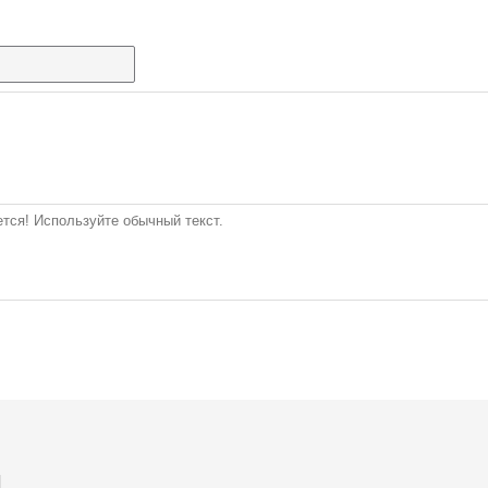
тся! Используйте обычный текст.