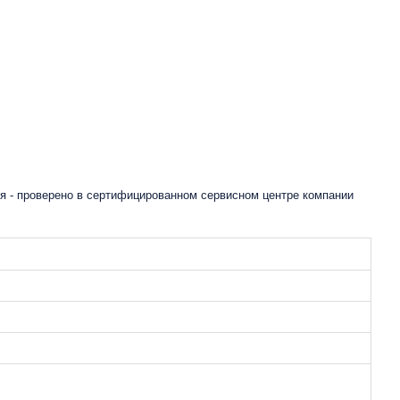
я - проверено в сертифицированном сервисном центре компании