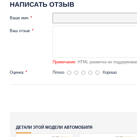
НАПИСАТЬ ОТЗЫВ
Ваше имя:
Ваш отзыв:
Примечание:
HTML разметка не поддерживае
Оценка:
Плохо
Хорошо
ДЕТАЛИ ЭТОЙ МОДЕЛИ АВТОМОБИЛЯ