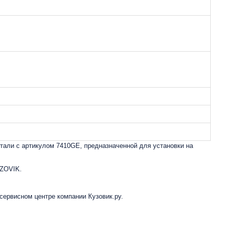
тали с артикулом 7410GE, предназначенной для установки на
UZOVIK.
 сервисном центре компании Кузовик.ру.