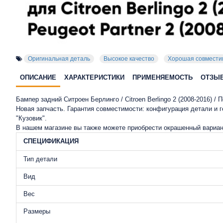
Оригинальная деталь
Высокое качество
Хорошая совмести
ОПИСАНИЕ
ХАРАКТЕРИСТИКИ
ПРИМЕНЯЕМОСТЬ
ОТЗЫ
Бампер задний Ситроен Берлинго / Citroen Berlingo 2 (2008-2016) / 
Новая запчасть. Гарантия совместимости: конфигурация детали и
"Кузовик".
В нашем магазине вы также можете приобрести окрашенный вариан
СПЕЦИФИКАЦИЯ
Тип детали
Вид
Вес
Размеры