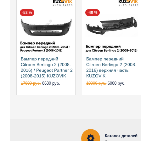
-52 %
-40 %
Бампер передний
Бампер передний
Citroen Berlingo 2 (2008-
Citroen Berlingo 2 (2008-
2016) / Peugeot Partner 2
2016) верхняя часть
(2008-2015) KUZOVIK
KUZOVIK
17800 руб.
8630 руб.
10000 руб.
6000 руб.
Каталог деталей