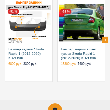
-51 %
-52 %
Бампер задний Skoda
Бампер задний в цвет
Rapid 1 (2012-2020)
кузова Skoda Rapid 1
KUZOVIK
(2012-2020) KUZOVIK
6800 руб.
3300 руб.
15300 руб.
7400 руб.