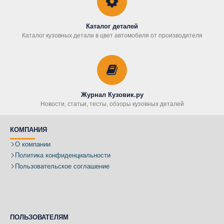
Каталог деталей
Каталог кузовных детали в цвет автомобиля от производителя
Журнал Кузовик.ру
Новости, статьи, тесты, обзоры кузовных деталей
КОМПАНИЯ
О компании
Политика конфиденциальности
Пользовательское соглашение
ПОЛЬЗОВАТЕЛЯМ