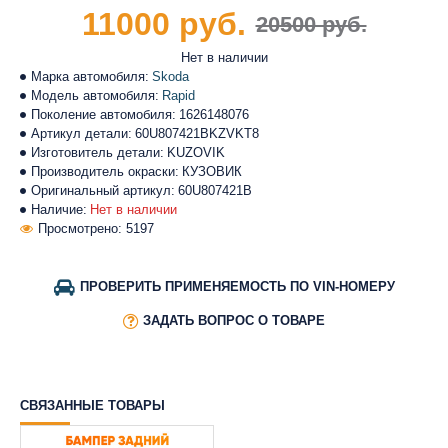
11000 руб.
20500 руб.
Нет в наличии
Марка автомобиля:
Skoda
Модель автомобиля:
Rapid
Поколение автомобиля:
1626148076
Артикул детали:
60U807421BKZVKT8
Изготовитель детали:
KUZOVIK
Производитель окраски:
КУЗОВИК
Оригинальный артикул:
60U807421B
Наличие:
Нет в наличии
Просмотрено: 5197
ПРОВЕРИТЬ ПРИМЕНЯЕМОСТЬ ПО VIN-НОМЕРУ
ЗАДАТЬ ВОПРОС О ТОВАРЕ
СВЯЗАННЫЕ ТОВАРЫ