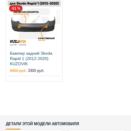
-51 %
Бампер задний Skoda
Rapid 1 (2012-2020)
KUZOVIK
6800 руб.
3300 руб.
ДЕТАЛИ ЭТОЙ МОДЕЛИ АВТОМОБИЛЯ