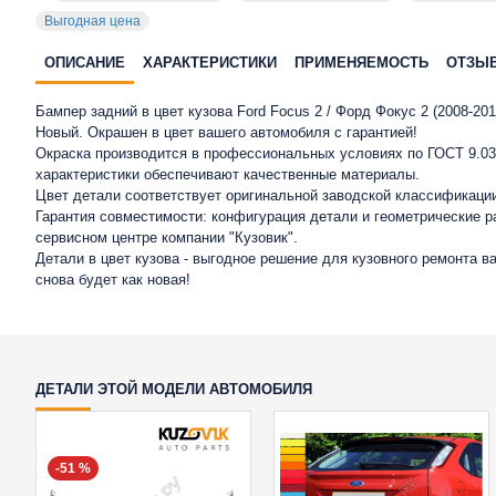
Выгодная цена
ОПИСАНИЕ
ХАРАКТЕРИСТИКИ
ПРИМЕНЯЕМОСТЬ
ОТЗЫ
Бампер задний в цвет кузова Ford Focus 2 / Форд Фокус 2 (2008-2
Новый. Окрашен в цвет вашего автомобиля с гарантией!
Окраска производится в профессиональных условиях по ГОСТ 9.032
характеристики обеспечивают качественные материалы.
Цвет детали соответствует оригинальной заводской классификации 
Гарантия совместимости: конфигурация детали и геометрические 
сервисном центре компании "Кузовик".
Детали в цвет кузова - выгодное решение для кузовного ремонта 
снова будет как новая!
ДЕТАЛИ ЭТОЙ МОДЕЛИ АВТОМОБИЛЯ
-51 %