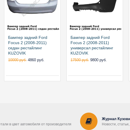
Бампер задний Ford
Бампер задний Ford
Focus 2 (2008-2011)
Focus 2 (2008-2011)
седан рестайлинг
универсал рестайлинг
KUZOVIK
KUZOVIK
10000 руб.
4860 руб.
17500 руб.
9800 руб.
Журнал Кузови
етали в цвет автомобиля от производителя
Новости, статьи