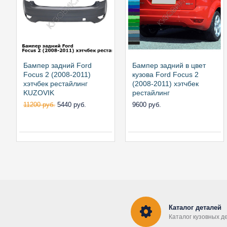
Бампер задний Ford
Бампер задний в цвет
Focus 2 (2008-2011)
кузова Ford Focus 2
хэтчбек рестайлинг
(2008-2011) хэтчбек
KUZOVIK
рестайлинг
11200 руб.
5440 руб.
9600 руб.
Каталог деталей
Каталог кузовных д