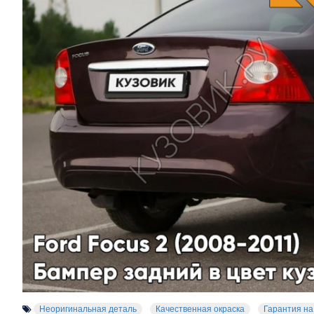
Неоригинальная деталь
Качественная окраска
Гарантия на