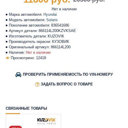
Нет в наличии
Марка автомобиля:
Hyundai
Модель автомобиля:
Solaris
Поколение автомобиля:
836541686
Артикул детали:
866114L200KZVKSAE
Изготовитель детали:
KUZOVIK
Производитель окраски:
КУЗОВИК
Оригинальный артикул:
866114L200
Наличие:
Нет в наличии
Просмотрено: 12418
ПРОВЕРИТЬ ПРИМЕНЯЕМОСТЬ ПО VIN-НОМЕРУ
ЗАДАТЬ ВОПРОС О ТОВАРЕ
СВЯЗАННЫЕ ТОВАРЫ