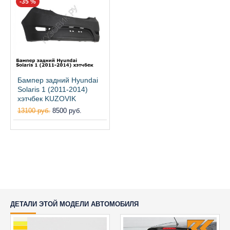
-35 %
Бампер задний Hyundai
Solaris 1 (2011-2014)
хэтчбек KUZOVIK
13100 руб.
8500 руб.
ДЕТАЛИ ЭТОЙ МОДЕЛИ АВТОМОБИЛЯ