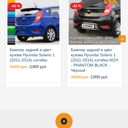
-42 %
-42 %
Бампер задний в цвет
Бампер задний в цвет
кузова Hyundai Solaris 1
кузова Hyundai Solaris 1
(2011-2014) хэтчбек
(2011-2014) хэтчбек MZH
- PHANTOM BLACK -
20300 руб.
11800 руб.
Чёрный
20300 руб.
11800 руб.