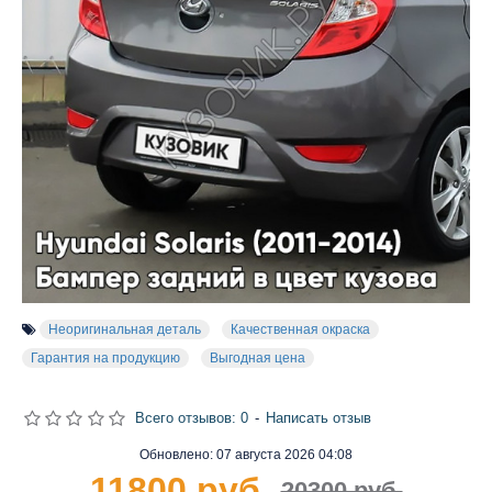
Неоригинальная деталь
Качественная окраска
Гарантия на продукцию
Выгодная цена
Всего отзывов: 0
-
Написать отзыв
Обновлено:
07 августа 2026 04:08
11800 руб.
20300 руб.