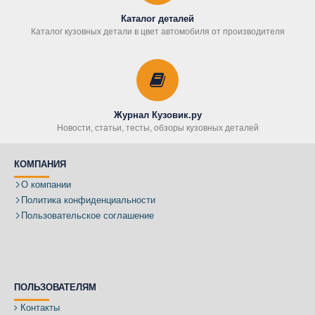
Каталог деталей
Каталог кузовных детали в цвет автомобиля от производителя
Журнал Кузовик.ру
Новости, статьи, тесты, обзоры кузовных деталей
КОМПАНИЯ
О компании
Политика конфиденциальности
Пользовательское соглашение
ПОЛЬЗОВАТЕЛЯМ
Контакты