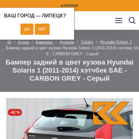
ЛИПЕЦК
ВАШ ГОРОД —
ЛИПЕЦК
?
Кузов
Бамперы
Hyundai
Solaris
Hyundai Solaris 1
Бампер задний в цвет кузова Hyundai Solaris 1 (2011-2014) хэтчбек SA
E - CARBON GREY - Серый
Бампер задний в цвет кузова Hyundai
Solaris 1 (2011-2014) хэтчбек SAE -
CARBON GREY - Серый
-42 %