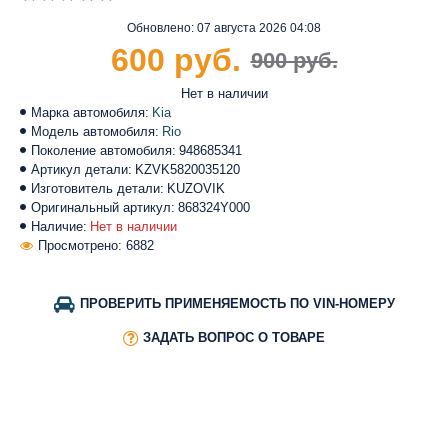
Обновлено:
07 августа 2026 04:08
600 руб.
900 руб.
Нет в наличии
Марка автомобиля:
Kia
Модель автомобиля:
Rio
Поколение автомобиля:
948685341
Артикул детали:
KZVK5820035120
Изготовитель детали:
KUZOVIK
Оригинальный артикул:
868324Y000
Наличие:
Нет в наличии
Просмотрено: 6882
ПРОВЕРИТЬ ПРИМЕНЯЕМОСТЬ ПО VIN-НОМЕРУ
ЗАДАТЬ ВОПРОС О ТОВАРЕ