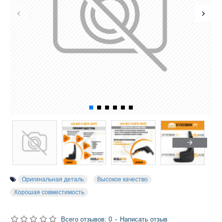
Оригинальная деталь
Высокое качество
Хорошая совместимость
Всего отзывов: 0
-
Написать отзыв