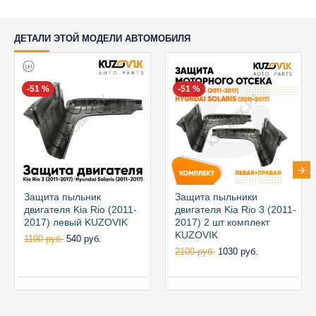
ДЕТАЛИ ЭТОЙ МОДЕЛИ АВТОМОБИЛЯ
-51 %
-51 %
Защита пыльник
Защита пыльники
двигателя Kia Rio (2011-
двигателя Kia Rio 3 (2011-
2017) левый KUZOVIK
2017) 2 шт комплект
KUZOVIK
1100 руб.
540 руб.
2100 руб.
1030 руб.