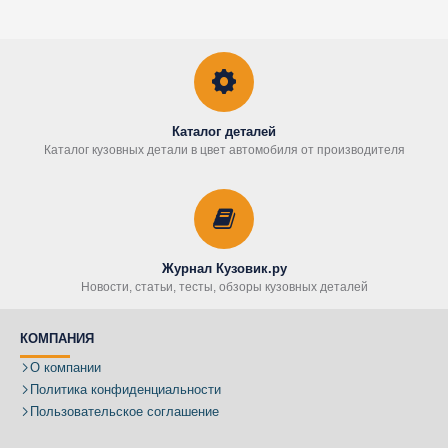
Каталог деталей
Каталог кузовных детали в цвет автомобиля от производителя
Журнал Кузовик.ру
Новости, статьи, тесты, обзоры кузовных деталей
КОМПАНИЯ
О компании
Политика конфиденциальности
Пользовательское соглашение