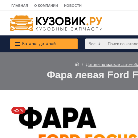
ГЛАВНАЯ
О КОМПАНИИ
НОВОСТИ
Каталог деталей
Все
Детали по маркам автомоб
Фара левая Ford F
-25 %