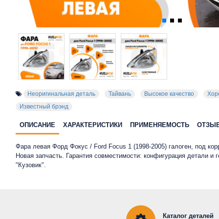
Неоригинальная деталь
Тайвань
Высокое качество
Хор
Известный брэнд
ОПИСАНИЕ
ХАРАКТЕРИСТИКИ
ПРИМЕНЯЕМОСТЬ
ОТЗЫ
Фара левая Форд Фокус / Ford Focus 1 (1998-2005) галоген, под ко
Новая запчасть. Гарантия совместимости: конфигурация детали и
"Кузовик".
Каталог деталей