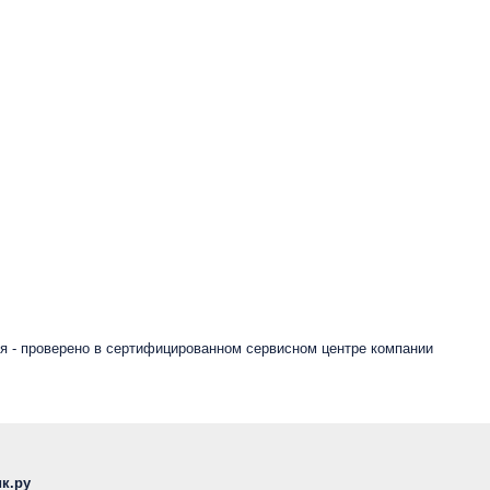
я - проверено в сертифицированном сервисном центре компании
к.ру