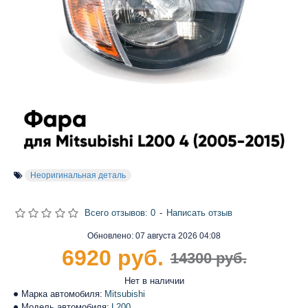
Неоригинальная деталь
Всего отзывов: 0
-
Написать отзыв
Обновлено:
07 августа 2026 04:08
6920 руб.
14300 руб.
Нет в наличии
Марка автомобиля:
Mitsubishi
Модель автомобиля:
L200