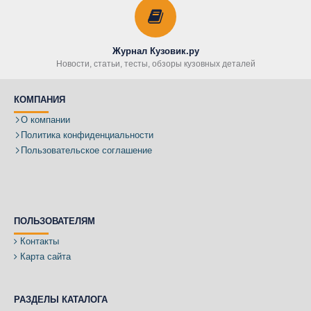
Журнал Кузовик.ру
Новости, статьи, тесты, обзоры кузовных деталей
КОМПАНИЯ
О компании
Политика конфиденциальности
Пользовательское соглашение
ПОЛЬЗОВАТЕЛЯМ
Контакты
Карта сайта
РАЗДЕЛЫ КАТАЛОГА