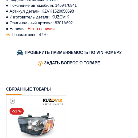
Поколение автомобиля:
1469478941
Артикул детали:
KZVK1520050598
Изготовитель детали:
KUZOVIK
Оригинальный артикул:
8301A692
Наличие:
Нет в наличии
Просмотрено: 4770
ПРОВЕРИТЬ ПРИМЕНЯЕМОСТЬ ПО VIN-НОМЕРУ
ЗАДАТЬ ВОПРОС О ТОВАРЕ
СВЯЗАННЫЕ ТОВАРЫ
-51 %