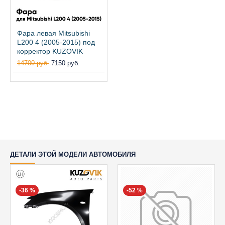
Фара левая Mitsubishi
L200 4 (2005-2015) под
корректор KUZOVIK
14700 руб.
7150 руб.
ДЕТАЛИ ЭТОЙ МОДЕЛИ АВТОМОБИЛЯ
-36 %
-52 %