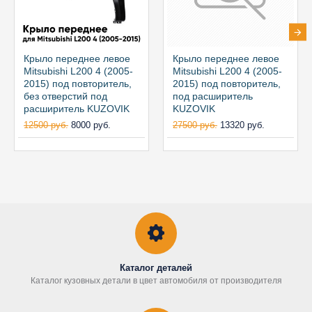
Крыло переднее левое
Крыло переднее левое
Mitsubishi L200 4 (2005-
Mitsubishi L200 4 (2005-
2015) под повторитель,
2015) под повторитель,
без отверстий под
под расширитель
расширитель KUZOVIK
KUZOVIK
12500 руб.
8000 руб.
27500 руб.
13320 руб.
Каталог деталей
Каталог кузовных детали в цвет автомобиля от производителя