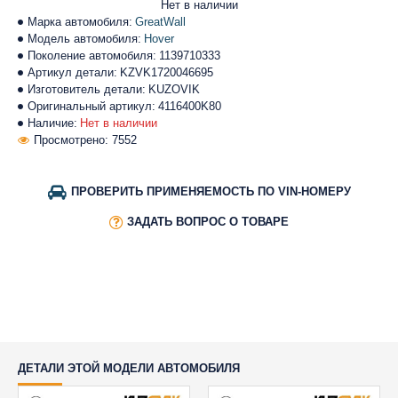
Нет в наличии
Марка автомобиля:
GreatWall
Модель автомобиля:
Hover
Поколение автомобиля:
1139710333
Артикул детали:
KZVK1720046695
Изготовитель детали:
KUZOVIK
Оригинальный артикул:
4116400K80
Наличие:
Нет в наличии
Просмотрено: 7552
ПРОВЕРИТЬ ПРИМЕНЯЕМОСТЬ ПО VIN-НОМЕРУ
ЗАДАТЬ ВОПРОС О ТОВАРЕ
ДЕТАЛИ ЭТОЙ МОДЕЛИ АВТОМОБИЛЯ