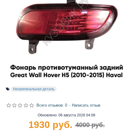
Неоригинальная деталь
Всего отзывов: 0
-
Написать отзыв
Обновлено:
06 августа 2026 04:08
1930 руб.
4000 руб.