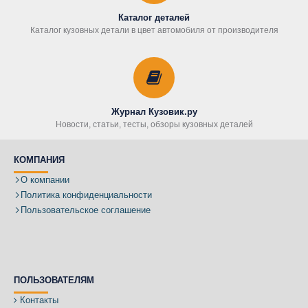
Каталог деталей
Каталог кузовных детали в цвет автомобиля от производителя
Журнал Кузовик.ру
Новости, статьи, тесты, обзоры кузовных деталей
КОМПАНИЯ
О компании
Политика конфиденциальности
Пользовательское соглашение
ПОЛЬЗОВАТЕЛЯМ
Контакты