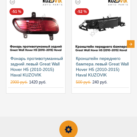
-51 %
-52 %
Фонарь противотуманный
Кронштейн переднего
задний левый Great Wall
бампера левый Great Wall
Hover H5 (2010-2015)
Hover H5 (2010-2015)
Haval KUZOVIK
Haval KUZOVIK
2900 руб.
1420 руб.
500 руб.
240 руб.