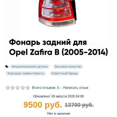
Неоригинальная деталь
Высокое качество
Хорошая совместимость
Известный брэнд
Всего отзывов: 0
-
Написать отзыв
Обновлено:
06 августа 2026 04:08
9500 руб.
13700 руб.
Нет в наличии