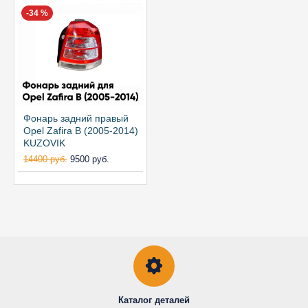
-34 %
Фонарь задний правый
Opel Zafira B (2005-2014)
KUZOVIK
14400 руб.
9500 руб.
Каталог деталей