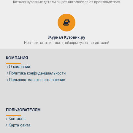
Каталог кузовных детали в цвет автомобиля от производителя
Журнал Кузовик.ру
Новости, статьи, тесты, обзоры кузовных деталей
КОМПАНИЯ
О компании
Политика конфиденциальности
Пользовательское соглашение
ПОЛЬЗОВАТЕЛЯМ
Контакты
Карта сайта