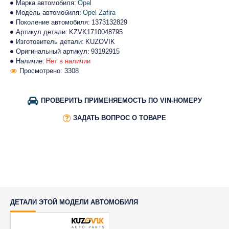
Марка автомобиля:
Opel
Модель автомобиля:
Opel Zafira
Поколение автомобиля:
1373132829
Артикул детали:
KZVK1710048795
Изготовитель детали:
KUZOVIK
Оригинальный артикул:
93192915
Наличие:
Нет в наличии
Просмотрено: 3308
ПРОВЕРИТЬ ПРИМЕНЯЕМОСТЬ ПО VIN-НОМЕРУ
ЗАДАТЬ ВОПРОС О ТОВАРЕ
ДЕТАЛИ ЭТОЙ МОДЕЛИ АВТОМОБИЛЯ