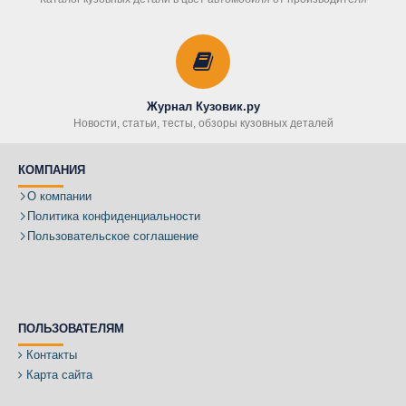
Журнал Кузовик.ру
Новости, статьи, тесты, обзоры кузовных деталей
КОМПАНИЯ
О компании
Политика конфиденциальности
Пользовательское соглашение
ПОЛЬЗОВАТЕЛЯМ
Контакты
Карта сайта