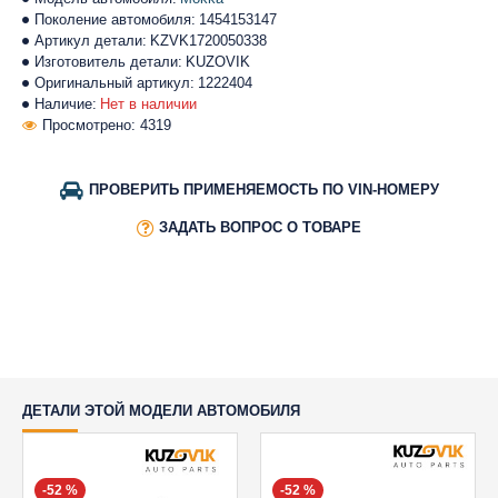
Поколение автомобиля:
1454153147
Артикул детали:
KZVK1720050338
Изготовитель детали:
KUZOVIK
Оригинальный артикул:
1222404
Наличие:
Нет в наличии
Просмотрено: 4319
ПРОВЕРИТЬ ПРИМЕНЯЕМОСТЬ ПО VIN-НОМЕРУ
ЗАДАТЬ ВОПРОС О ТОВАРЕ
ДЕТАЛИ ЭТОЙ МОДЕЛИ АВТОМОБИЛЯ
-52 %
-52 %