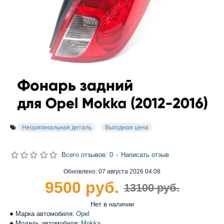
Неоригинальная деталь
Выгодная цена
Всего отзывов: 0
-
Написать отзыв
Обновлено:
07 августа 2026 04:08
9500 руб.
13100 руб.
Нет в наличии
Марка автомобиля:
Opel
Модель автомобиля:
Mokka