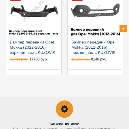
Бампер передний Opel
Бампер передний Opel
Mokka (2012-2016)
Mokka (2012-2016)
верхняя часть KUZOVIK
нижняя часть KUZOVIK
36700 руб.
17780 руб.
16800 руб.
8140 руб.
Каталог деталей
Каталог кузовных детали в цвет автомобиля от производителя