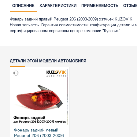
ОПИСАНИЕ
ХАРАКТЕРИСТИКИ
ПРИМЕНЯЕМОСТЬ
ОТЗЫ
Фонарь задний правый Peugeot 206 (2003-2009) хэтчбек KUZOVIK.
Новая запчасть. Гарантия совместимости: конфигурация детали и 
сертифицированном сервисном центре компании "Кузовик".
ДЕТАЛИ ЭТОЙ МОДЕЛИ АВТОМОБИЛЯ
Фонарь задний левый
Peugeot 206 (2003-2009)