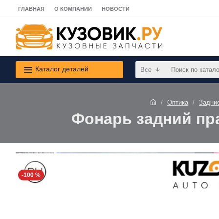
ГЛАВНАЯ
О КОМПАНИИ
НОВОСТИ
Каталог деталей
Все
Оптика
Задни
Фонарь задний пра
-100 %