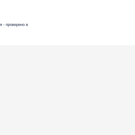
 - проверено в