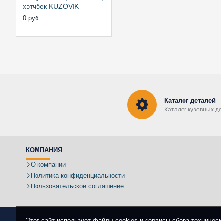
хэтчбек KUZOVIK
0 руб.
Каталог деталей
Каталог кузовных д
КОМПАНИЯ
О компании
Политика конфиденциальности
Пользовательское соглашение
Этот сайт использует файлы cookies и сервисы сбора техничес