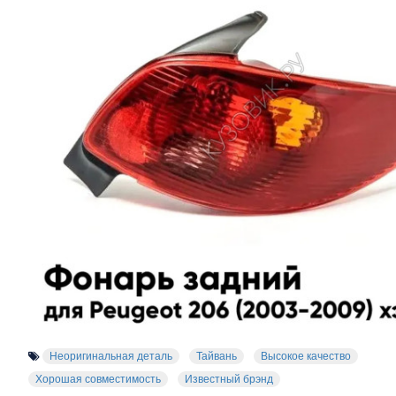
Неоригинальная деталь
Тайвань
Высокое качество
Хорошая совместимость
Известный брэнд